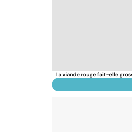
La viande rouge fait-elle gross