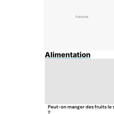
Alimentation
Peut-on manger des fruits le 
?