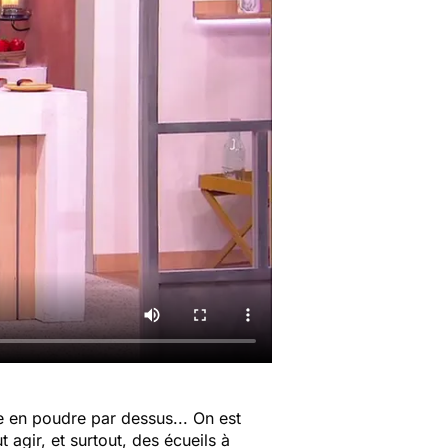
 en poudre par dessus... On est
 agir, et surtout, des écueils à