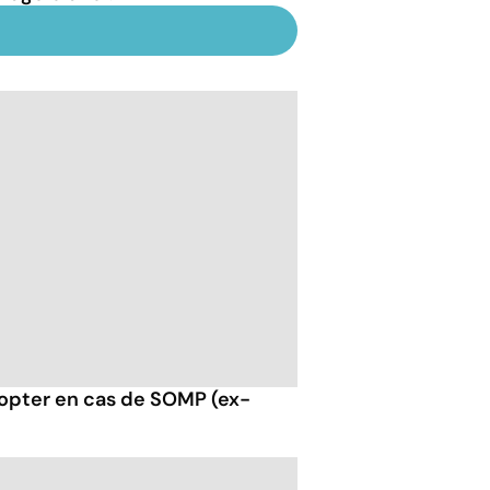
opter en cas de SOMP (ex-