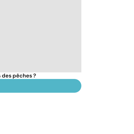
s des pêches ?