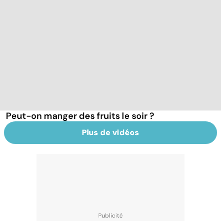
Peut-on manger des fruits le soir ?
Plus de vidéos