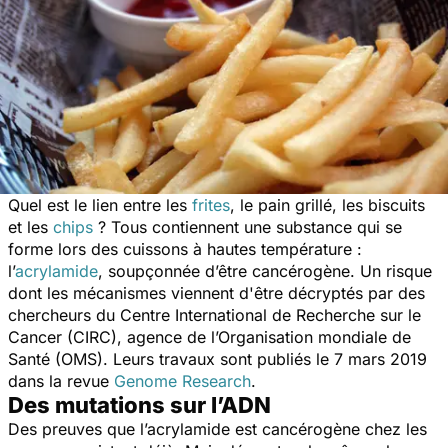
Quel est le lien entre les
frites
, le pain grillé, les biscuits
et les
chips
? Tous contiennent une substance qui se
forme lors des cuissons à hautes température :
l’
acrylamide
, soupçonnée d’être cancérogène. Un risque
dont les mécanismes viennent d'être décryptés par des
chercheurs du Centre International de Recherche sur le
Cancer (CIRC), agence de l’Organisation mondiale de
Santé (OMS). Leurs travaux sont publiés le 7 mars 2019
dans la revue
Genome Research
.
Des mutations sur l’ADN
Des preuves que l’acrylamide est cancérogène chez les