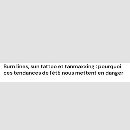
Burn lines, sun tattoo et tanmaxxing : pourquoi
ces tendances de l'été nous mettent en danger