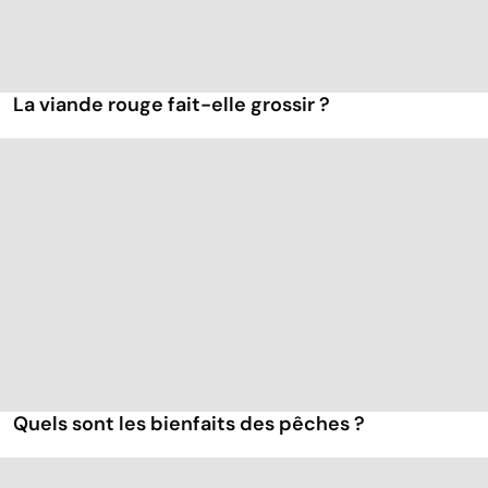
La viande rouge fait-elle grossir ?
Quels sont les bienfaits des pêches ?