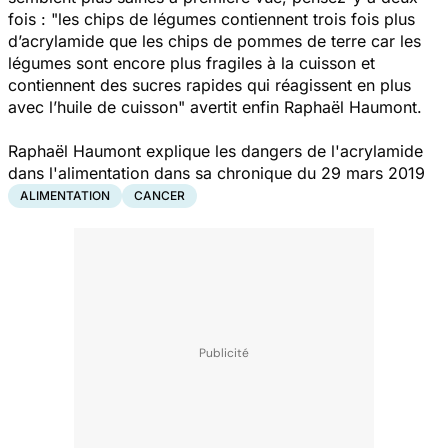
fois : "
les chips de légumes contiennent trois fois plus
d’acrylamide que les chips de pommes de terre car les
légumes sont encore plus fragiles à la cuisson et
contiennent des sucres rapides qui réagissent en plus
avec l’huile de cuisson
" avertit enfin Raphaël Haumont.
Raphaël Haumont explique les dangers de l'acrylamide
dans l'alimentation dans sa chronique du 29 mars 2019
ALIMENTATION
CANCER