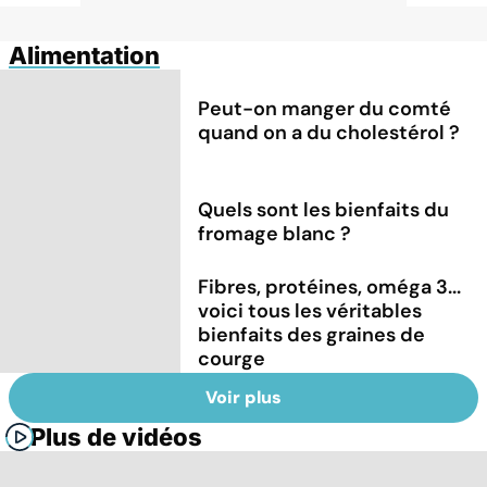
Alimentation
Peut-on manger du comté
quand on a du cholestérol ?
Quels sont les bienfaits du
fromage blanc ?
Fibres, protéines, oméga 3...
voici tous les véritables
bienfaits des graines de
courge
Voir plus
Plus de vidéos