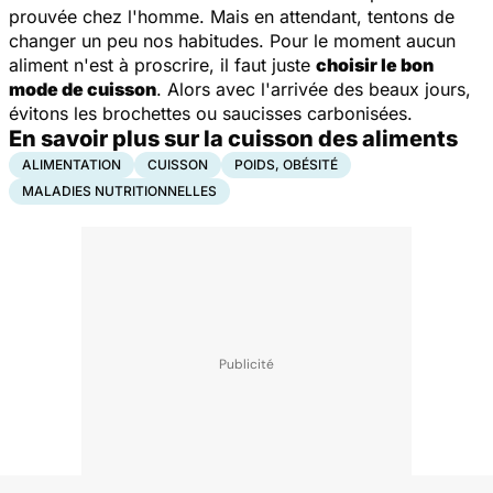
prouvée chez l'homme. Mais en attendant, tentons de
changer un peu nos habitudes. Pour le moment aucun
aliment n'est à proscrire, il faut juste
choisir le bon
mode de cuisson
. Alors avec l'arrivée des beaux jours,
évitons les brochettes ou saucisses carbonisées.
En savoir plus sur la cuisson des aliments
ALIMENTATION
CUISSON
POIDS, OBÉSITÉ
MALADIES NUTRITIONNELLES