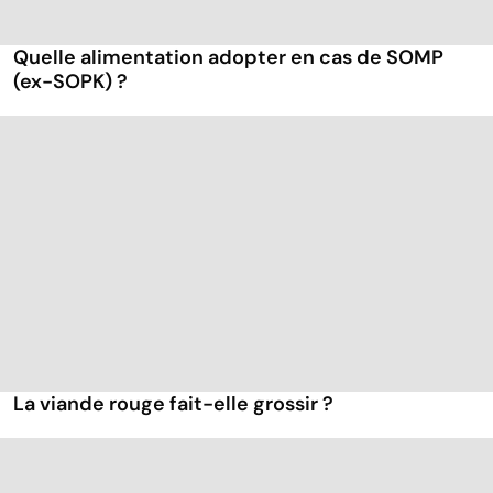
Quelle alimentation adopter en cas de SOMP
(ex-SOPK) ?
La viande rouge fait-elle grossir ?