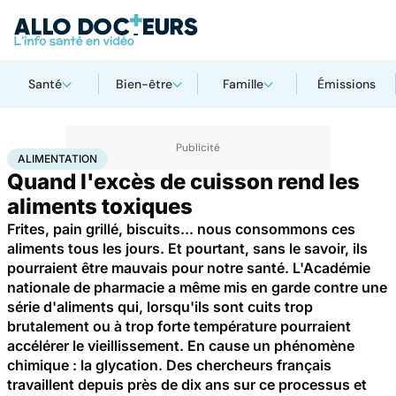
Santé
Bien-être
Famille
Émissions
Accueil
Santé
Maladies
Alimentation
ALIMENTATION
Quand l'excès de cuisson rend les
aliments toxiques
Frites, pain grillé, biscuits... nous consommons ces
aliments tous les jours. Et pourtant, sans le savoir, ils
pourraient être mauvais pour notre santé. L'Académie
nationale de pharmacie a même mis en garde contre une
série d'aliments qui, lorsqu'ils sont cuits trop
brutalement ou à trop forte température pourraient
accélérer le vieillissement. En cause un phénomène
chimique : la glycation. Des chercheurs français
travaillent depuis près de dix ans sur ce processus et