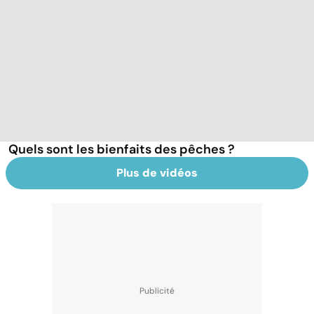
Quels sont les bienfaits des pêches ?
Plus de vidéos