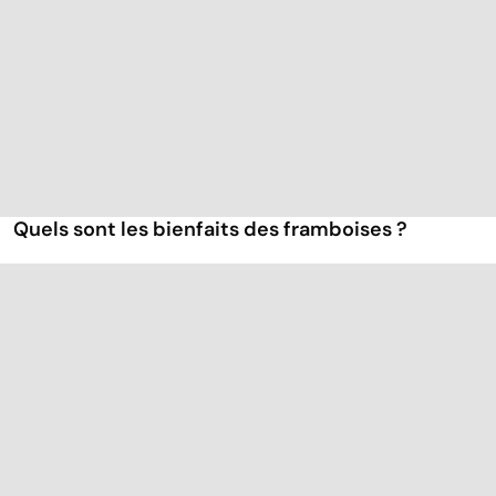
Quels sont les bienfaits des framboises ?