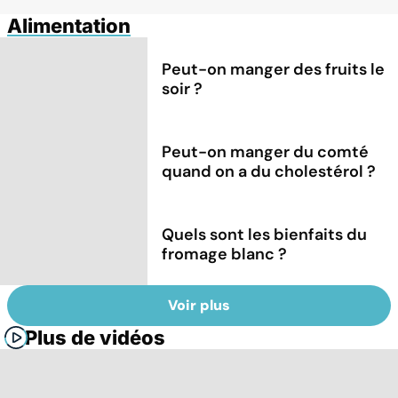
Alimentation
Peut-on manger des fruits le
soir ?
Peut-on manger du comté
quand on a du cholestérol ?
Quels sont les bienfaits du
fromage blanc ?
Voir plus
Plus de vidéos