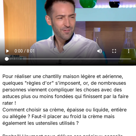
Pour réaliser une chantilly maison légère et aérienne,
quelques "règles d'or" s'imposent, or, de nombreuses
personnes viennent compliquer les choses avec des
astuces plus ou moins fondées qui finissent par la faire
rater !
Comment choisir sa crème, épaisse ou liquide, entière
ou allégée ? Faut-il placer au froid la crème mais
également les ustensiles utilisés ?