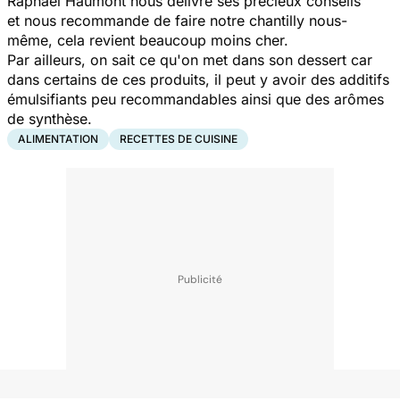
Raphaël Haumont nous délivre ses précieux conseils
et nous recommande de faire notre chantilly nous-
même, cela revient beaucoup moins cher.
Par ailleurs, on sait ce qu'on met dans son dessert car
dans certains de ces produits, il peut y avoir des additifs
émulsifiants peu recommandables ainsi que des arômes
de synthèse.
ALIMENTATION
RECETTES DE CUISINE