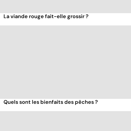
La viande rouge fait-elle grossir ?
Quels sont les bienfaits des pêches ?