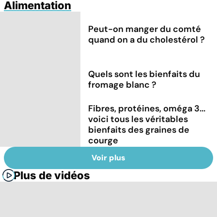
Alimentation
Peut-on manger du comté
quand on a du cholestérol ?
Quels sont les bienfaits du
fromage blanc ?
Fibres, protéines, oméga 3...
voici tous les véritables
bienfaits des graines de
courge
Voir plus
Plus de vidéos