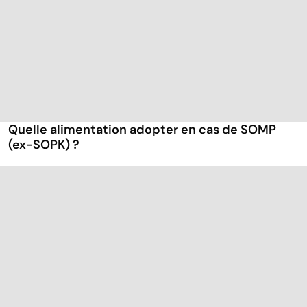
Quelle alimentation adopter en cas de SOMP
(ex-SOPK) ?