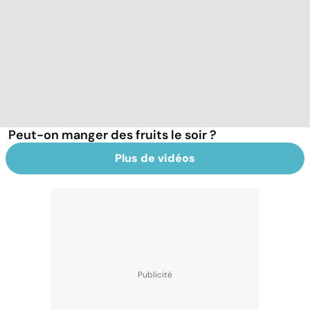
Peut-on manger des fruits le soir ?
Plus de vidéos