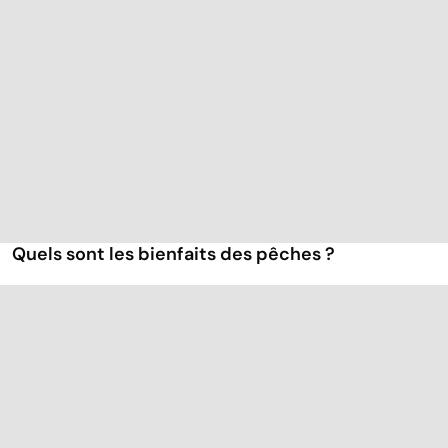
Quels sont les bienfaits des pêches ?