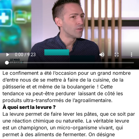
Le confinement a été l’occasion pour un grand nombre
d’entre nous de se mettre à faire de la cuisine, de la
pâtisserie et et même de la boulangerie ! Cette
tendance va peut-être perdurer laissant de côté les
produits ultra-transformés de l’agroalimentaire.
À quoi sert la levure ?
La levure permet de faire lever les pâtes, que ce soit par
une réaction chimique ou naturelle. La véritable levure
est un champignon, un micro-organisme vivant, qui
permet à des aliments de fermenter. On désigne