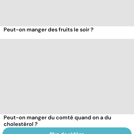
Peut-on manger des fruits le soir ?
Peut-on manger du comté quand on a du
cholestérol ?