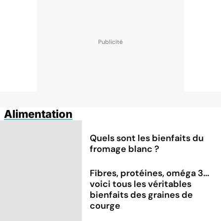
Alimentation
Quels sont les bienfaits du
fromage blanc ?
Fibres, protéines, oméga 3...
voici tous les véritables
bienfaits des graines de
courge