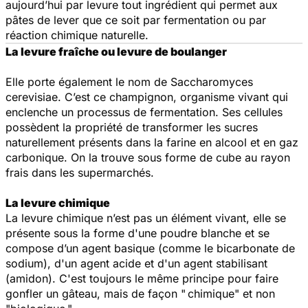
aujourd’hui par levure tout ingrédient qui permet aux
pâtes de lever que ce soit par fermentation ou par
réaction chimique naturelle.
La levure fraîche ou levure de boulanger
Elle porte également le nom de Saccharomyces
cerevisiae. C’est ce champignon, organisme vivant qui
enclenche un processus de fermentation. Ses cellules
possèdent la propriété de transformer les sucres
naturellement présents dans la farine en alcool et en gaz
carbonique. On la trouve sous forme de cube au rayon
frais dans les supermarchés.
La levure chimique
La levure chimique n’est pas un élément vivant, elle se
présente sous la forme d'une poudre blanche et se
compose d’un agent basique (comme le bicarbonate de
sodium), d'un agent acide et d'un agent stabilisant
(amidon). C'est toujours le même principe pour faire
gonfler un gâteau, mais de façon " chimique" et non