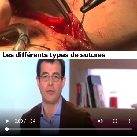
Les différents types de sutures