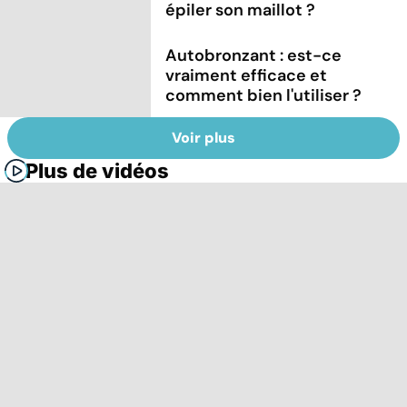
épiler son maillot ?
Autobronzant : est-ce
vraiment efficace et
comment bien l'utiliser ?
Voir plus
Plus de vidéos