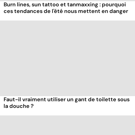
Burn lines, sun tattoo et tanmaxxing : pourquoi
ces tendances de l'été nous mettent en danger
Faut-il vraiment utiliser un gant de toilette sous
la douche ?