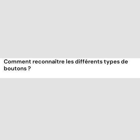
Comment reconnaître les différents types de
boutons ?