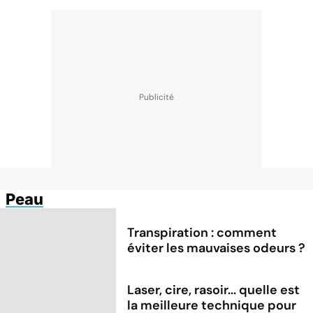
Peau
Transpiration : comment
éviter les mauvaises odeurs ?
Laser, cire, rasoir... quelle est
la meilleure technique pour