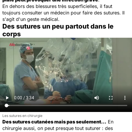
En dehors des blessures très superficielles, il faut
toujours consulter un médecin pour faire des sutures. Il
s'agit d'un geste médical.
Des sutures un peu partout dans le
corps
Les sutures en chirurgie
Des sutures cutanées mais pas seulement…
En
chirurgie aussi, on peut presque tout suturer : des