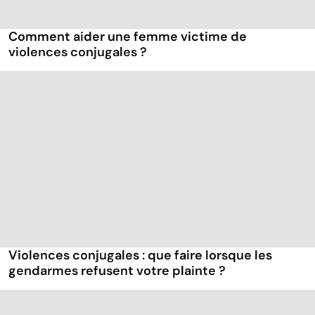
Comment aider une femme victime de
violences conjugales ?
Violences conjugales : que faire lorsque les
gendarmes refusent votre plainte ?