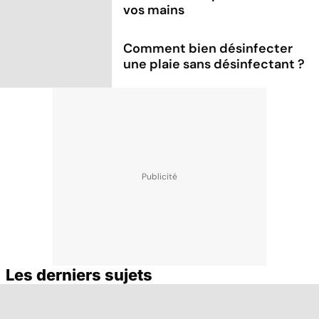
vos mains
Comment bien désinfecter
une plaie sans désinfectant ?
Les derniers sujets