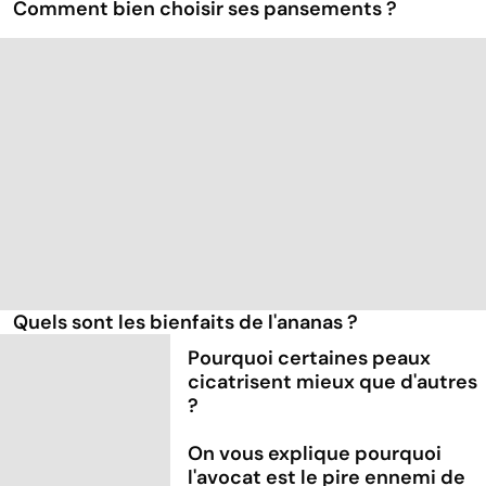
Comment bien choisir ses pansements ?
Quels sont les bienfaits de l'ananas ?
Pourquoi certaines peaux
cicatrisent mieux que d'autres
?
On vous explique pourquoi
l'avocat est le pire ennemi de