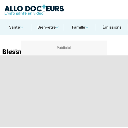
Santé
Bien-être
Famille
Émissions
Accueil
Blessure
Thématiques