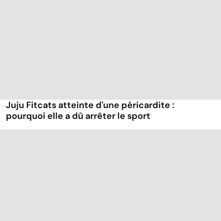
Juju Fitcats atteinte d'une péricardite :
pourquoi elle a dû arrêter le sport