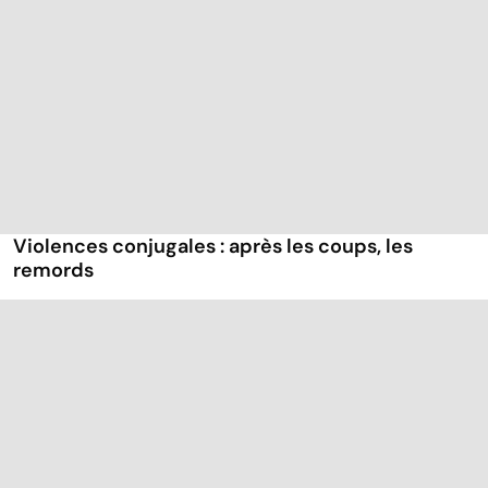
Violences conjugales : après les coups, les
remords