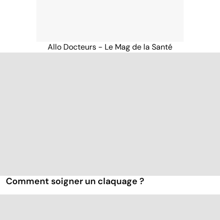
Allo Docteurs - Le Mag de la Santé
Comment soigner un claquage ?