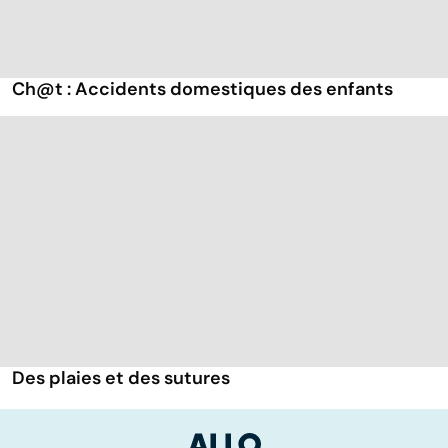
Ch@t : Accidents domestiques des enfants
Des plaies et des sutures