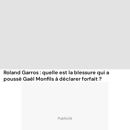
Roland Garros : quelle est la blessure qui a
poussé Gaël Monfils à déclarer forfait ?