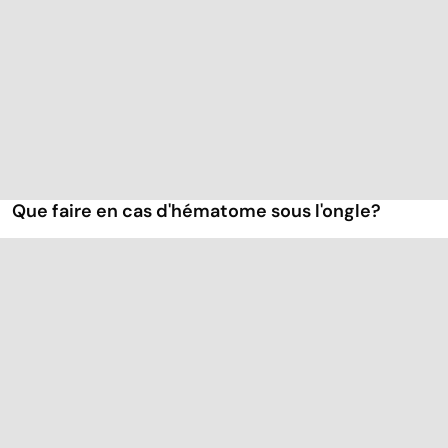
Que faire en cas d'hématome sous l'ongle?