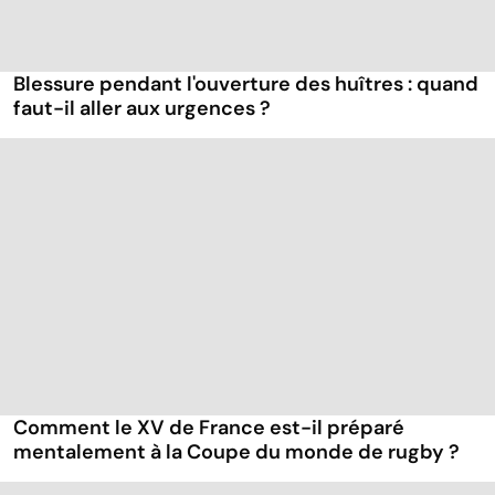
Blessure pendant l'ouverture des huîtres : quand
faut-il aller aux urgences ?
Comment le XV de France est-il préparé
mentalement à la Coupe du monde de rugby ?