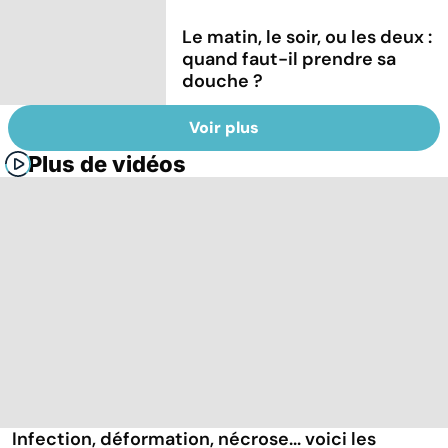
Le matin, le soir, ou les deux :
quand faut-il prendre sa
douche ?
Voir plus
Plus de vidéos
Infection, déformation, nécrose... voici les