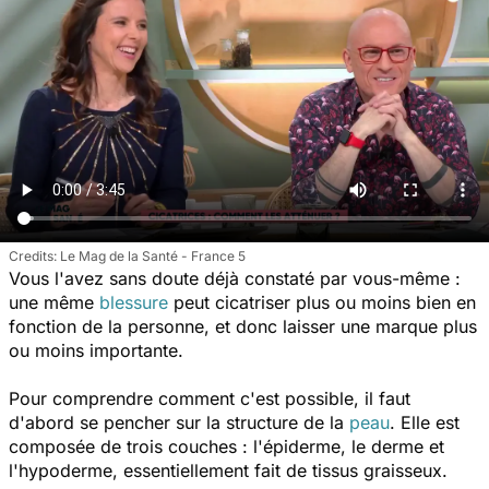
Le Mag de la Santé - France 5
Vous l'avez sans doute déjà constaté par vous-même :
une même
blessure
peut cicatriser plus ou moins bien en
fonction de la personne, et donc laisser une marque plus
ou moins importante.
Pour comprendre comment c'est possible, il faut
d'abord se pencher sur la structure de la
peau
. Elle est
composée de trois couches : l'épiderme, le derme et
l'hypoderme, essentiellement fait de tissus graisseux.