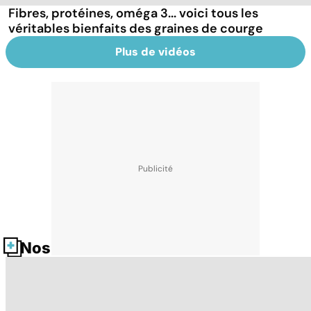
Fibres, protéines, oméga 3... voici tous les
véritables bienfaits des graines de courge
Plus de vidéos
Nos fiches santé