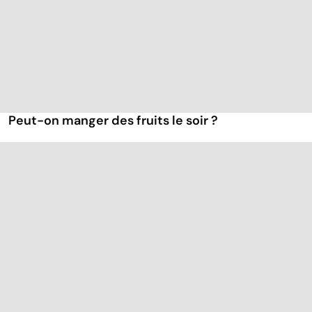
Peut-on manger des fruits le soir ?