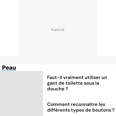
Peau
Faut-il vraiment utiliser un
gant de toilette sous la
douche ?
Comment reconnaître les
différents types de boutons ?