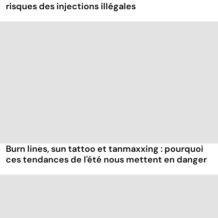
risques des injections illégales
Burn lines, sun tattoo et tanmaxxing : pourquoi
ces tendances de l'été nous mettent en danger