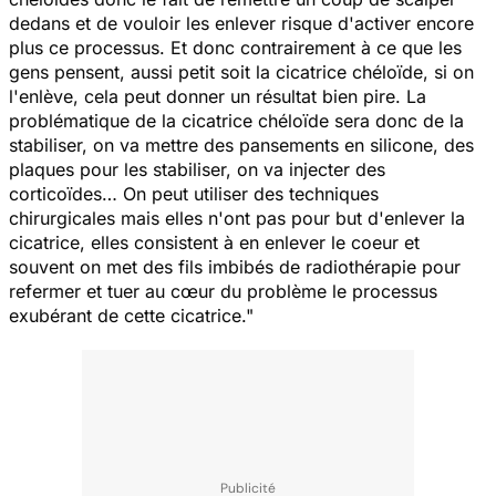
dedans et de vouloir les enlever risque d'activer encore
plus ce processus. Et donc contrairement à ce que les
gens pensent, aussi petit soit la cicatrice chéloïde, si on
l'enlève, cela peut donner un résultat bien pire. La
problématique de la cicatrice chéloïde sera donc de la
stabiliser, on va mettre des pansements en silicone, des
plaques pour les stabiliser, on va injecter des
corticoïdes… On peut utiliser des techniques
chirurgicales mais elles n'ont pas pour but d'enlever la
cicatrice, elles consistent à en enlever le coeur et
souvent on met des fils imbibés de radiothérapie pour
refermer et tuer au cœur du problème le processus
exubérant de cette cicatrice."