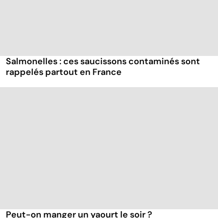
Salmonelles : ces saucissons contaminés sont
rappelés partout en France
Peut-on manger un yaourt le soir ?