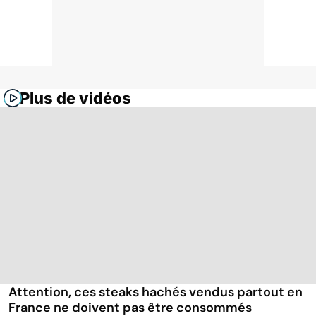
Plus de vidéos
Attention, ces steaks hachés vendus partout en
France ne doivent pas être consommés