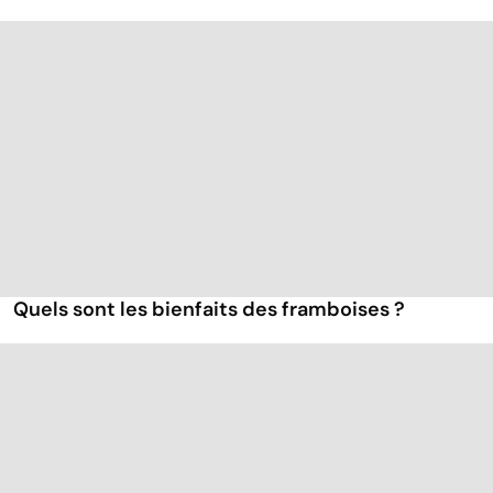
Quels sont les bienfaits des framboises ?