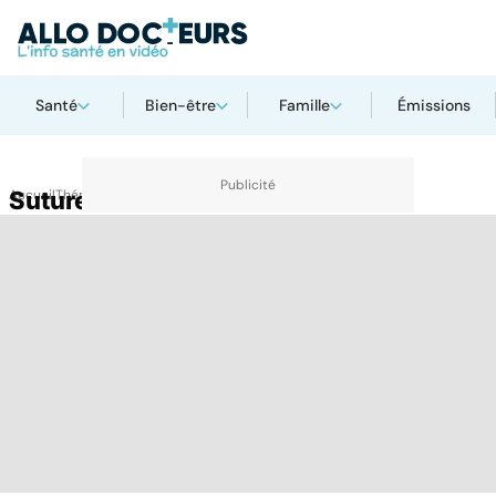
Santé
Bien-être
Famille
Émissions
Accueil
Suture
Thématiques