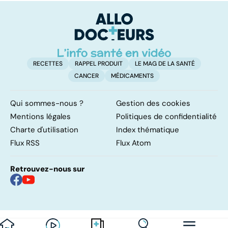
RECETTES
RAPPEL PRODUIT
LE MAG DE LA SANTÉ
CANCER
MÉDICAMENTS
Qui sommes-nous ?
Gestion des cookies
Mentions légales
Politiques de confidentialité
Charte d'utilisation
Index thématique
Flux RSS
Flux Atom
Retrouvez-nous sur