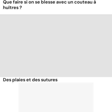
Que faire si on se blesse avec un couteau à
huîtres ?
Des plaies et des sutures