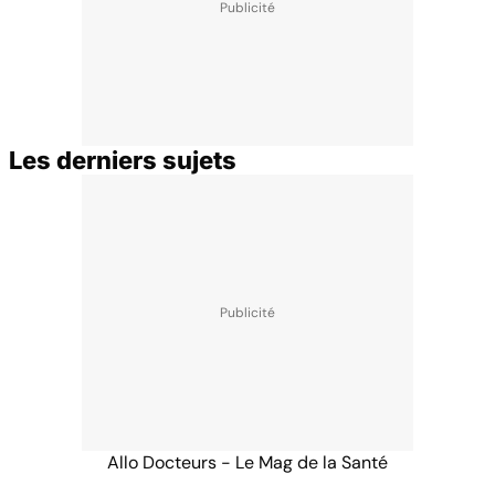
Les derniers sujets
Allo Docteurs - Le Mag de la Santé