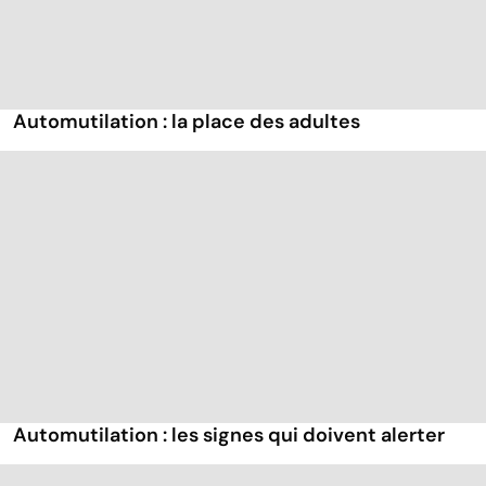
Automutilation : la place des adultes
Automutilation : les signes qui doivent alerter