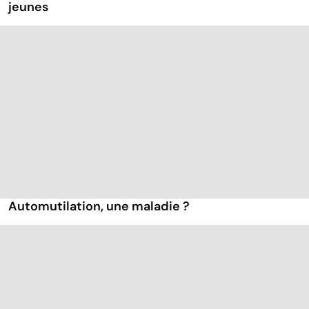
jeunes
Automutilation, une maladie ?