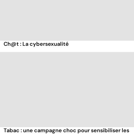
Ch@t : La cybersexualité
Tabac : une campagne choc pour sensibiliser les