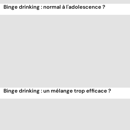
Binge drinking : normal à l'adolescence ?
Binge drinking : un mélange trop efficace ?