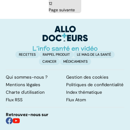
12
Page suivante
RECETTES
RAPPEL PRODUIT
LE MAG DE LA SANTÉ
CANCER
MÉDICAMENTS
Qui sommes-nous ?
Gestion des cookies
Mentions légales
Politiques de confidentialité
Charte d'utilisation
Index thématique
Flux RSS
Flux Atom
Retrouvez-nous sur