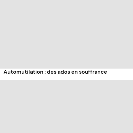
Automutilation : des ados en souffrance