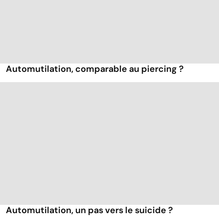
Automutilation, comparable au piercing ?
Automutilation, un pas vers le suicide ?