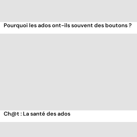
Pourquoi les ados ont-ils souvent des boutons ?
Ch@t : La santé des ados