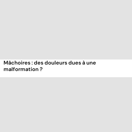
Mâchoires : des douleurs dues à une
malformation ?