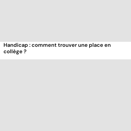
Handicap : comment trouver une place en
collège ?