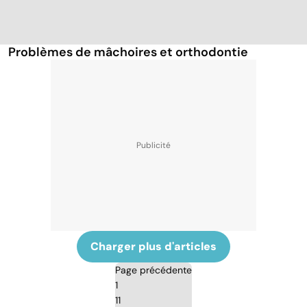
Problèmes de mâchoires et orthodontie
Charger plus d'articles
Page précédente
1
11