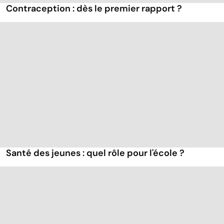
Contraception : dès le premier rapport ?
Santé des jeunes : quel rôle pour l'école ?