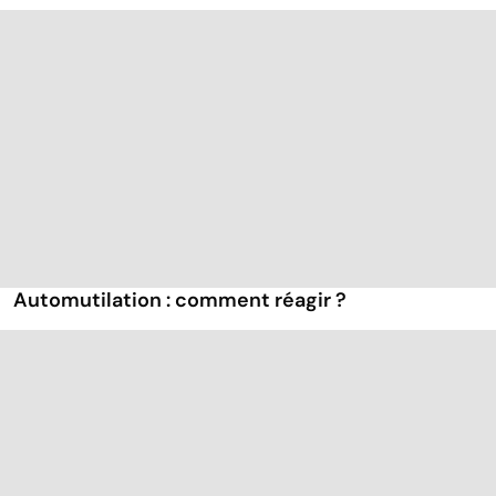
Automutilation : comment réagir ?