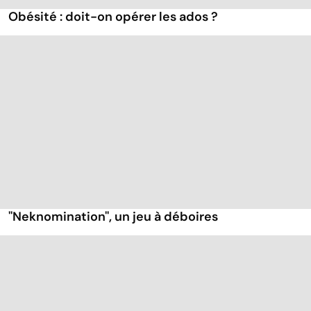
Obésité : doit-on opérer les ados ?
''Neknomination'', un jeu à déboires