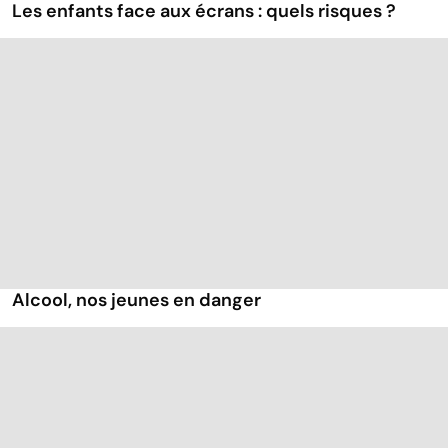
Les enfants face aux écrans : quels risques ?
Alcool, nos jeunes en danger