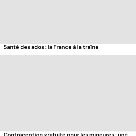
Santé des ados : la France à la traîne
Contraception gratuite pour les mineures : une