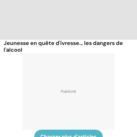
Jeunesse en quête d'ivresse... les dangers de
l'alcool
Charger plus d'articles