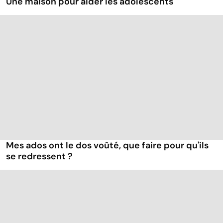
Une maison pour aider les adolescents
Mes ados ont le dos voûté, que faire pour qu'ils
se redressent ?