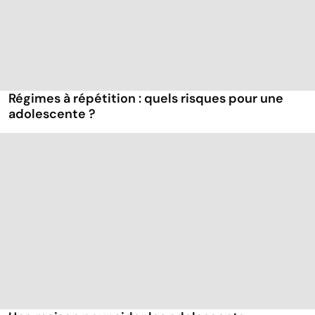
Régimes à répétition : quels risques pour une
adolescente ?