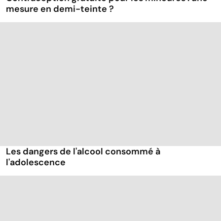
mesure en demi-teinte ?
Les dangers de l'alcool consommé à
l'adolescence