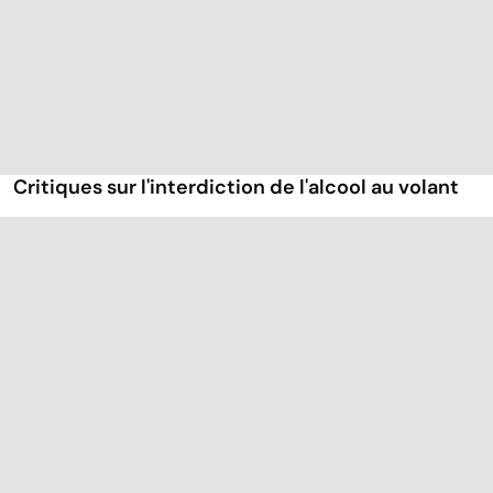
Critiques sur l'interdiction de l'alcool au volant