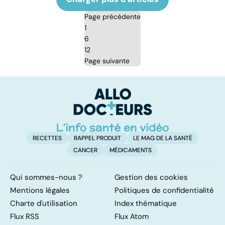
Page précédente
1
6
12
Page suivante
RECETTES
RAPPEL PRODUIT
LE MAG DE LA SANTÉ
CANCER
MÉDICAMENTS
Qui sommes-nous ?
Gestion des cookies
Mentions légales
Politiques de confidentialité
Charte d'utilisation
Index thématique
Flux RSS
Flux Atom