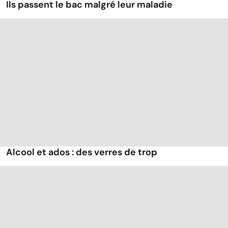
Ils passent le bac malgré leur maladie
Alcool et ados : des verres de trop