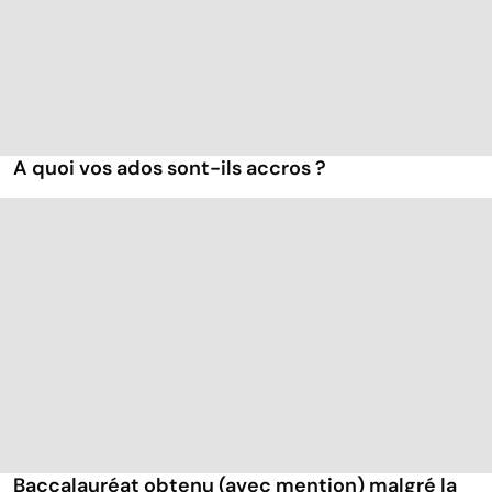
A quoi vos ados sont-ils accros ?
Baccalauréat obtenu (avec mention) malgré la