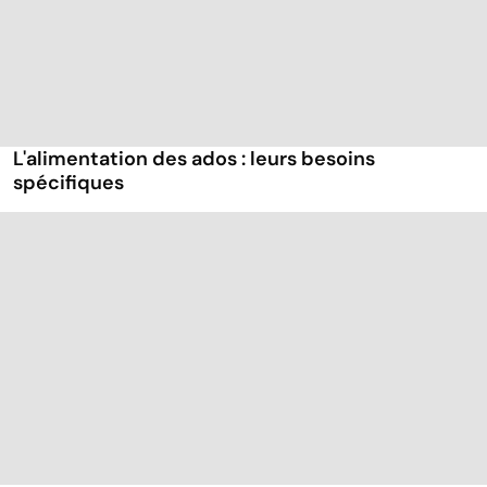
L'alimentation des ados : leurs besoins
spécifiques