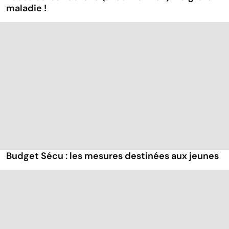
maladie !
Budget Sécu : les mesures destinées aux jeunes