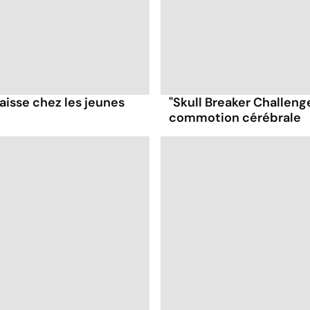
aisse chez les jeunes
"Skull Breaker Challenge
commotion cérébrale