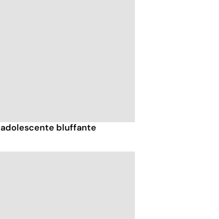
adolescente bluffante