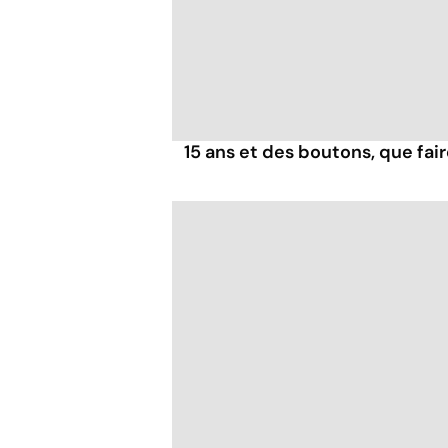
15 ans et des boutons, que fair