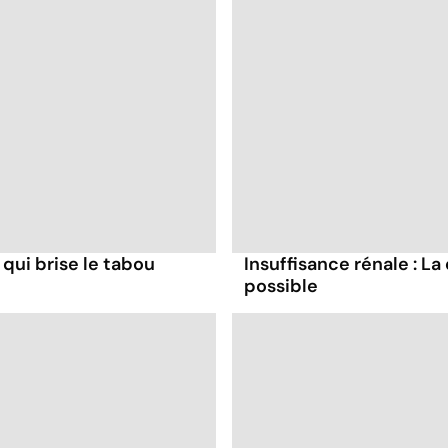
 qui brise le tabou
Insuffisance rénale : La 
possible