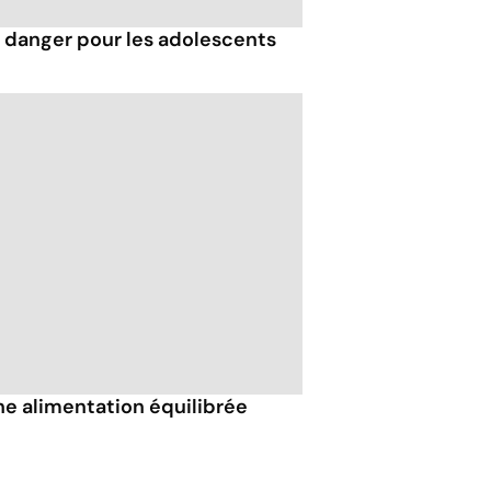
n danger pour les adolescents
ne alimentation équilibrée