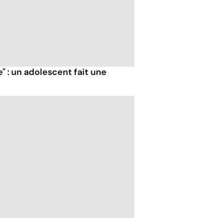
" : un adolescent fait une