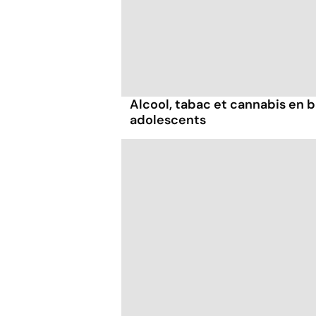
Alcool, tabac et cannabis en b
adolescents