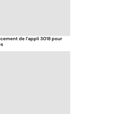
cement de l’appli 3018 pour
es