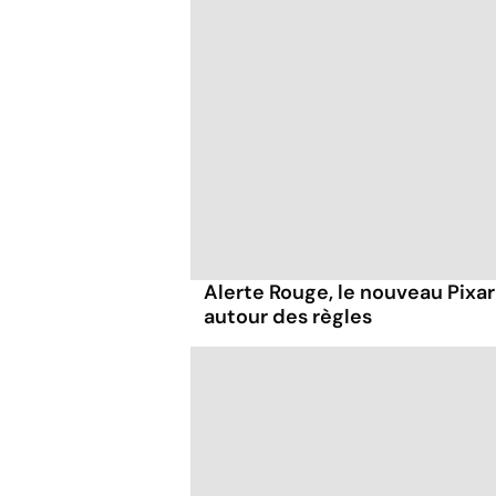
Alerte Rouge, le nouveau Pixar
autour des règles