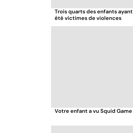
Trois quarts des enfants ayant
été victimes de violences
Votre enfant a vu Squid Game 