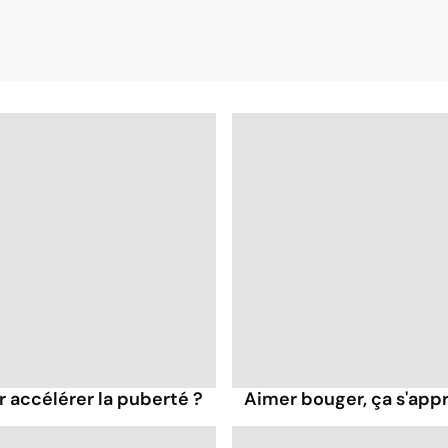
 accélérer la puberté ?
Aimer bouger, ça s'appr