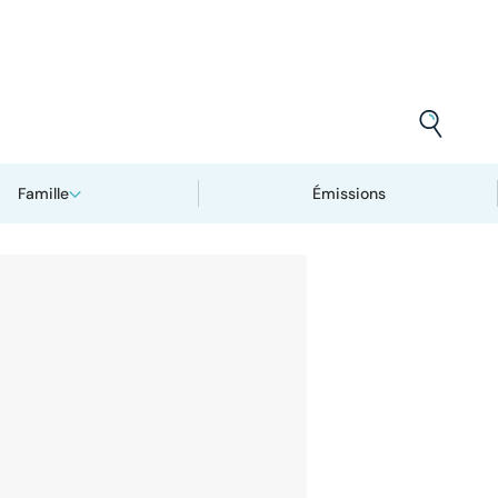
Famille
Émissions