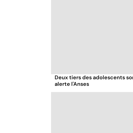
Deux tiers des adolescents so
alerte l'Anses