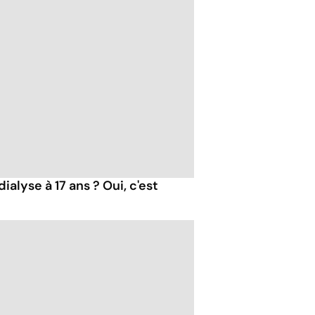
dialyse à 17 ans ? Oui, c'est