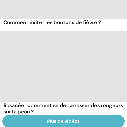
Comment éviter les boutons de fièvre ?
Rosacée : comment se débarrasser des rougeurs
sur la peau ?
Plus de vidéos