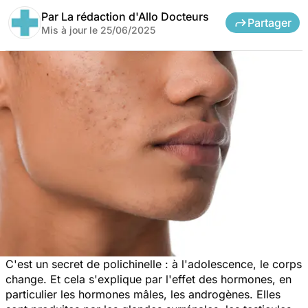
Par
La rédaction d'Allo Docteurs
Partager
Mis à jour le
25/06/2025
C'est un secret de polichinelle : à l'adolescence, le corps
change. Et cela s'explique par l'effet des hormones, en
particulier les hormones mâles, les androgènes. Elles