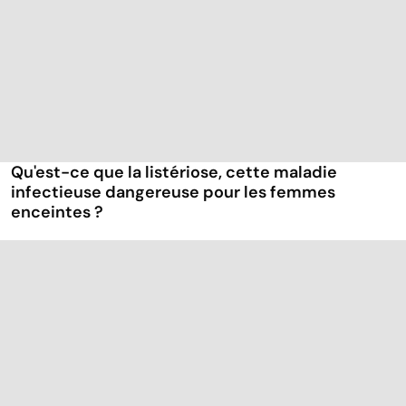
Qu'est-ce que la listériose, cette maladie
infectieuse dangereuse pour les femmes
enceintes ?