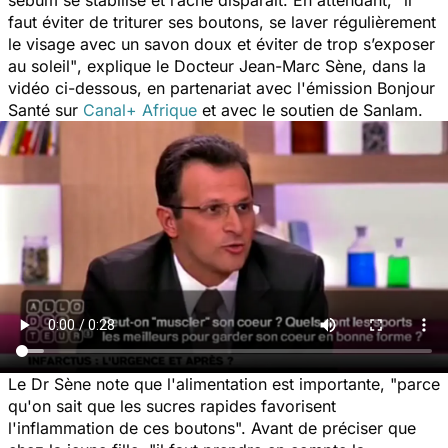
faut éviter de triturer ses boutons, se laver régulièrement
le visage avec un savon doux et éviter de trop s’exposer
au soleil"
, explique le Docteur Jean-Marc Sène, dans la
vidéo ci-dessous, en partenariat avec l'émission Bonjour
Santé sur
Canal+ Afrique
et avec le soutien de Sanlam.
Le Dr Sène note que l'alimentation est importante, "
parce
qu'on sait que les sucres rapides favorisent
l'inflammation de ces boutons
". Avant de préciser que