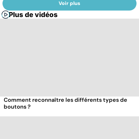
Voir plus
Plus de vidéos
Comment reconnaître les différents types de
boutons ?