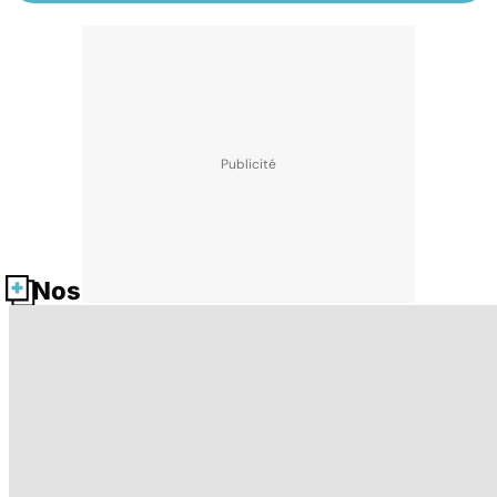
Nos fiches santé