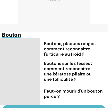
Bouton
Boutons, plaques rouges...
comment reconnaître
l'urticaire au froid ?
Boutons sur les fesses :
comment reconnaître
une kératose pilaire ou
une folliculite ?
Peut-on mourir d'un bouton
percé ?