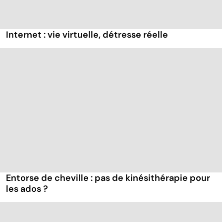
Internet : vie virtuelle, détresse réelle
Entorse de cheville : pas de kinésithérapie pour
les ados ?