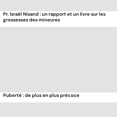
Pr. Israël Nisand : un rapport et un livre sur les
grossesses des mineures
Puberté : de plus en plus précoce