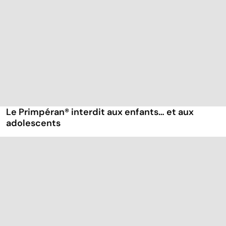
Le Primpéran® interdit aux enfants… et aux
adolescents