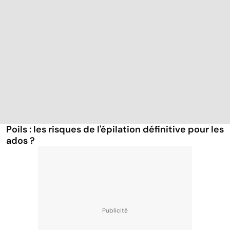
Poils : les risques de l'épilation définitive pour les
ados ?