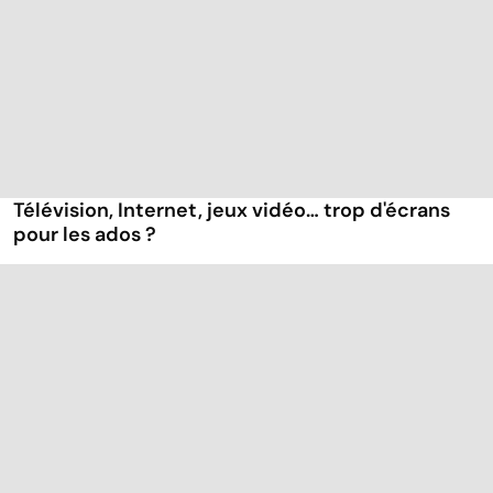
Télévision, Internet, jeux vidéo… trop d'écrans
pour les ados ?