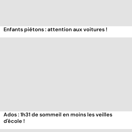
Enfants piétons : attention aux voitures !
Ados : 1h31 de sommeil en moins les veilles
d'école !