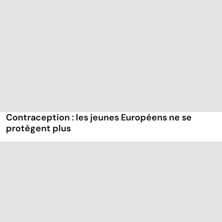
Contraception : les jeunes Européens ne se
protègent plus