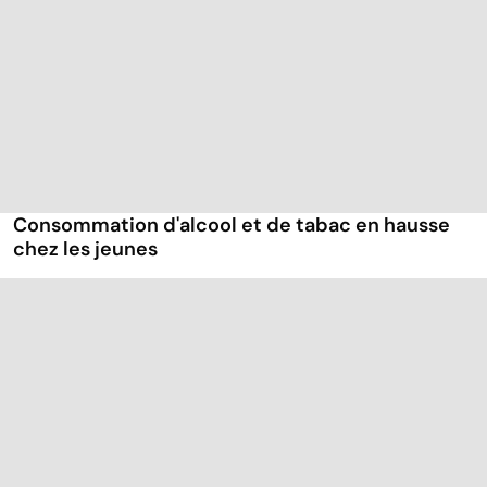
Consommation d'alcool et de tabac en hausse
chez les jeunes