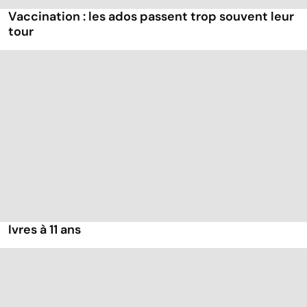
Vaccination : les ados passent trop souvent leur
tour
Ivres à 11 ans