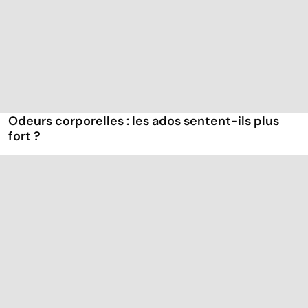
Odeurs corporelles : les ados sentent-ils plus
fort ?