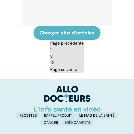
Charger plus d'articles
Page précédente
1
8
12
Page suivante
RECETTES
RAPPEL PRODUIT
LE MAG DE LA SANTÉ
CANCER
MÉDICAMENTS