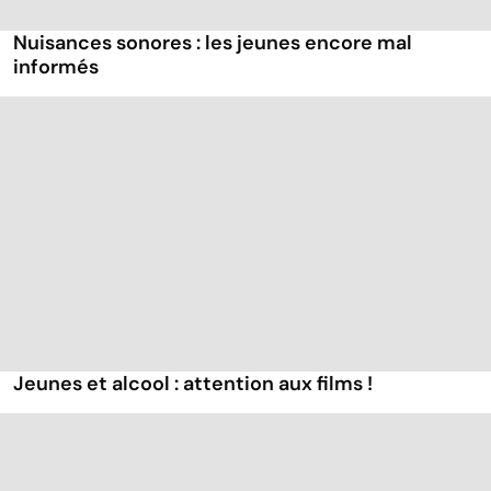
Nuisances sonores : les jeunes encore mal
informés
Jeunes et alcool : attention aux films !