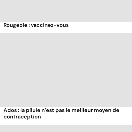
Rougeole : vaccinez-vous
Ados : la pilule n’est pas le meilleur moyen de
contraception