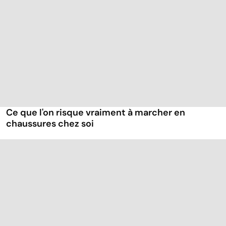
Ce que l'on risque vraiment à marcher en
chaussures chez soi