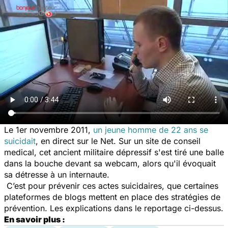
Le 1er novembre 2011,
un jeune homme de 22 ans se
suicidait
, en direct sur le Net. Sur un site de conseil
medical, cet ancient militaire dépressif s'est tiré une balle
dans la bouche devant sa webcam, alors qu'il évoquait
sa détresse à un internaute.
C’est pour prévenir ces actes suicidaires, que certaines
plateformes de blogs mettent en place des stratégies de
prévention. Les explications dans le reportage ci-dessus.
En savoir plus :