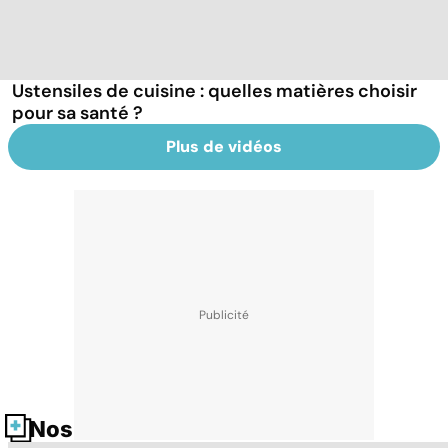
Ustensiles de cuisine : quelles matières choisir
pour sa santé ?
Plus de vidéos
Nos fiches santé