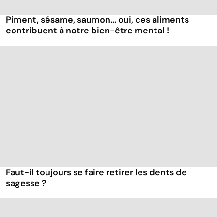
Piment, sésame, saumon... oui, ces aliments
contribuent à notre bien-être mental !
Faut-il toujours se faire retirer les dents de
sagesse ?