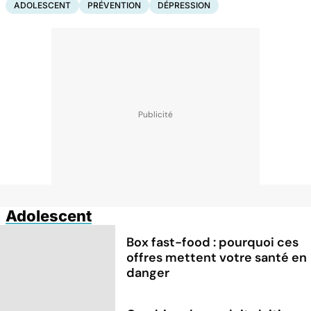
ADOLESCENT
PRÉVENTION
DÉPRESSION
Adolescent
Box fast-food : pourquoi ces
offres mettent votre santé en
danger