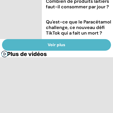
Combien de produits laitiers
faut-il consommer par jour ?
Qu'est-ce que le Paracétamol
challenge, ce nouveau défi
TikTok qui a fait un mort ?
Voir plus
Plus de vidéos