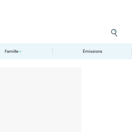
Famille
Émissions