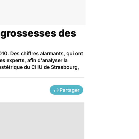
es grossesses des
10. Des chiffres alarmants, qui ont
s experts, afin d'analyser la
Obstétrique du CHU de Strasbourg,
Partager