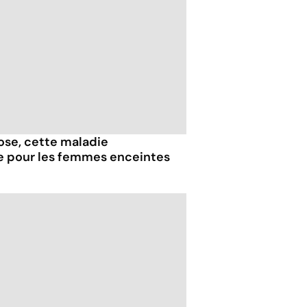
iose, cette maladie
e pour les femmes enceintes