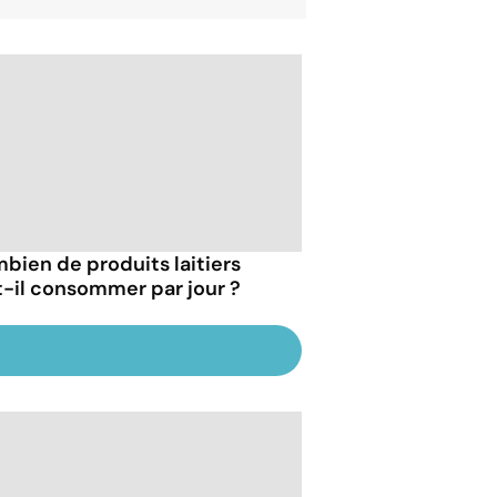
bien de produits laitiers
t-il consommer par jour ?