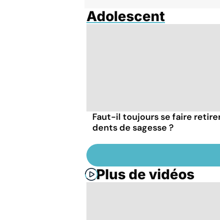
Adolescent
Faut-il toujours se faire retire
dents de sagesse ?
Plus de vidéos