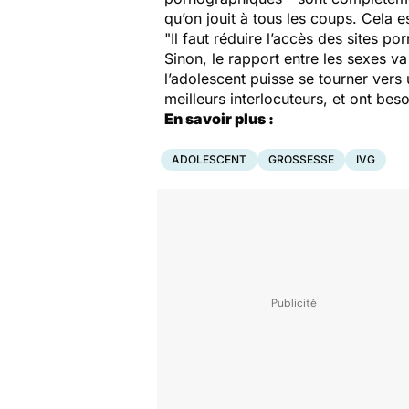
qu’on jouit à tous les coups. Cela e
"Il faut réduire l’accès des sites 
Sinon, le rapport entre les sexes va 
l’adolescent puisse se tourner vers
meilleurs interlocuteurs, et ont beso
En savoir plus :
ADOLESCENT
GROSSESSE
IVG