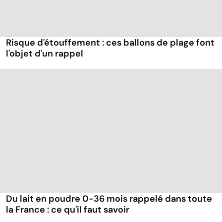
Risque d'étouffement : ces ballons de plage font
l'objet d'un rappel
Du lait en poudre 0-36 mois rappelé dans toute
la France : ce qu'il faut savoir