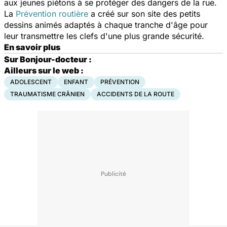
aux jeunes piétons à se protéger des dangers de la rue.
La
Prévention routière
a créé sur son site des petits
dessins animés adaptés à chaque tranche d'âge pour
leur transmettre les clefs d'une plus grande sécurité.
En savoir plus
Sur Bonjour-docteur :
Ailleurs sur le web :
ADOLESCENT
ENFANT
PRÉVENTION
TRAUMATISME CRÂNIEN
ACCIDENTS DE LA ROUTE