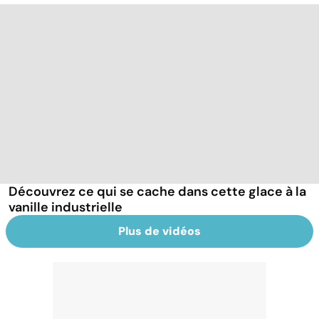
Découvrez ce qui se cache dans cette glace à la
vanille industrielle
Plus de vidéos