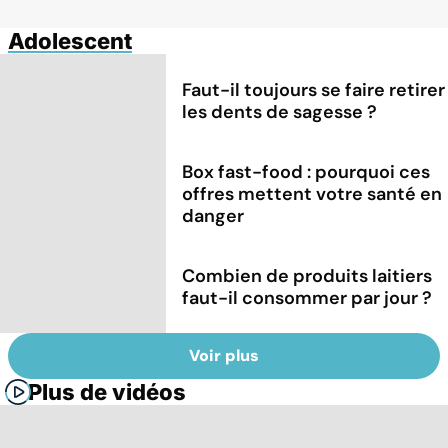
Adolescent
Faut-il toujours se faire retirer
les dents de sagesse ?
Box fast-food : pourquoi ces
offres mettent votre santé en
danger
Combien de produits laitiers
faut-il consommer par jour ?
Voir plus
Plus de vidéos