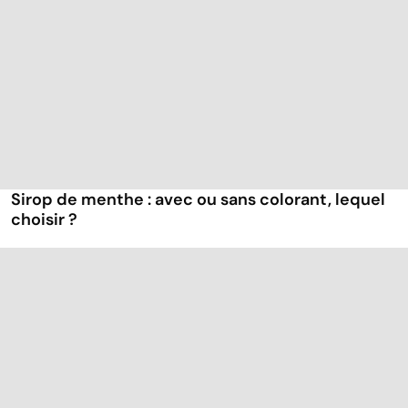
Sirop de menthe : avec ou sans colorant, lequel
choisir ?