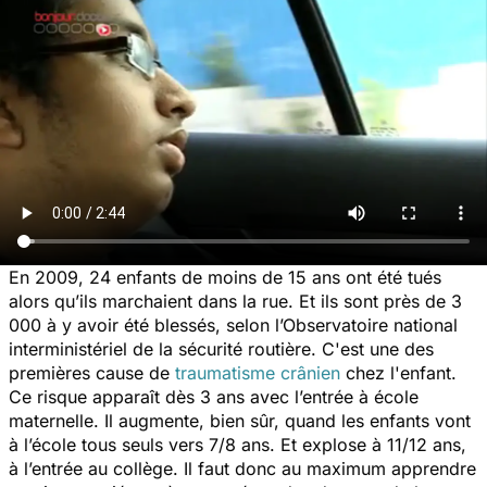
En 2009, 24 enfants de moins de 15 ans ont été tués
alors qu’ils marchaient dans la rue. Et ils sont près de 3
000 à y avoir été blessés, selon l’Observatoire national
interministériel de la sécurité routière. C'est une des
premières cause de
traumatisme crânien
chez l'enfant.
Ce risque apparaît dès 3 ans avec l’entrée à école
maternelle. Il augmente, bien sûr, quand les enfants vont
à l’école tous seuls vers 7/8 ans. Et explose à 11/12 ans,
à l’entrée au collège. Il faut donc au maximum apprendre