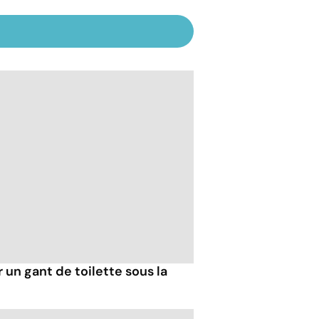
r un gant de toilette sous la