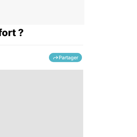
fort ?
Partager