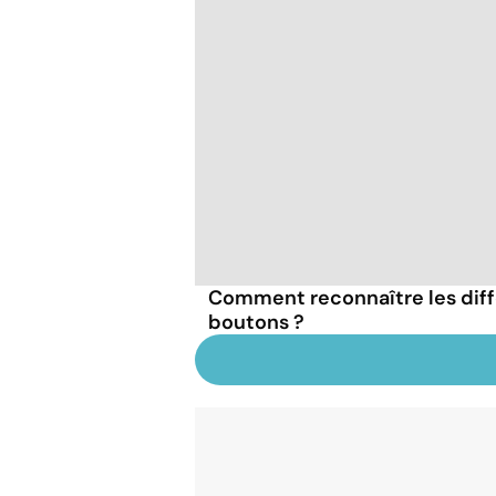
Comment reconnaître les diff
boutons ?