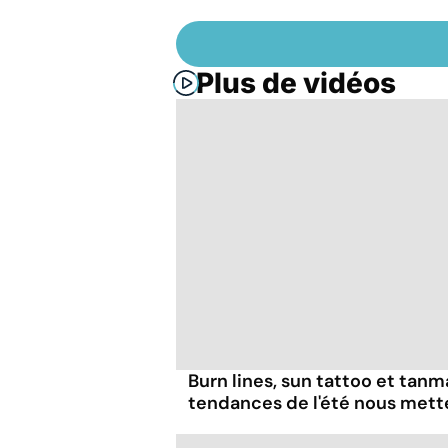
Plus de vidéos
Burn lines, sun tattoo et tanm
tendances de l'été nous mett