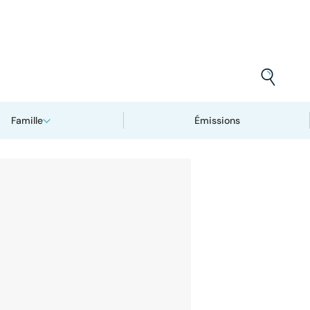
Famille
Émissions