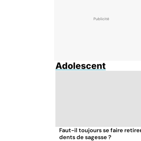
Adolescent
Faut-il toujours se faire retire
dents de sagesse ?