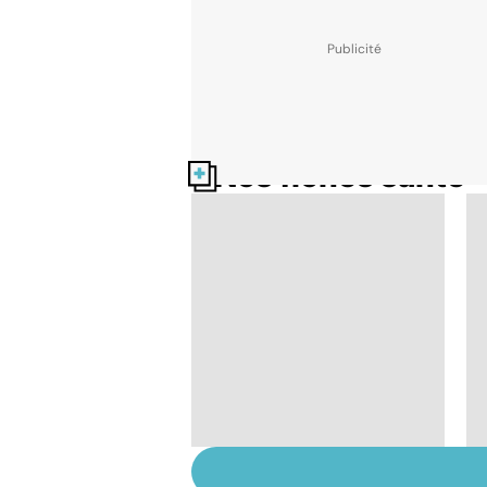
Nos fiches santé
Tout savoir sur le