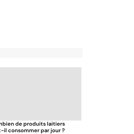
bien de produits laitiers
t-il consommer par jour ?