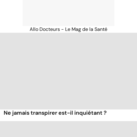
Allo Docteurs - Le Mag de la Santé
Ne jamais transpirer est-il inquiétant ?