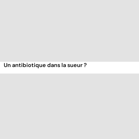
Un antibiotique dans la sueur ?