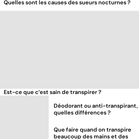
Quelles sont les causes des sueurs nocturnes ?
Est-ce que c’est sain de transpirer ?
Déodorant ou anti-transpirant,
quelles différences ?
Que faire quand on transpire
beaucoup des mains et des