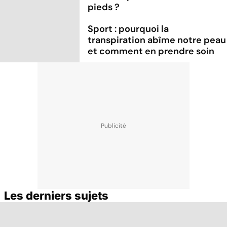
pieds ?
Sport : pourquoi la
transpiration abîme notre peau
et comment en prendre soin
Les derniers sujets