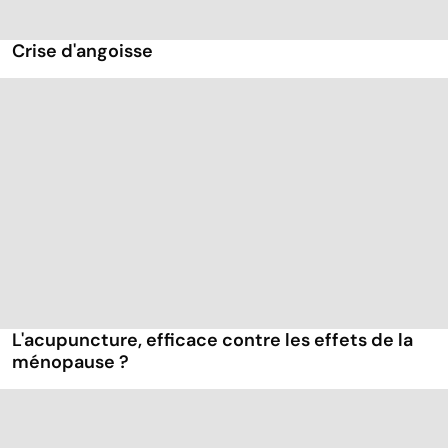
Crise d'angoisse
L'acupuncture, efficace contre les effets de la
ménopause ?