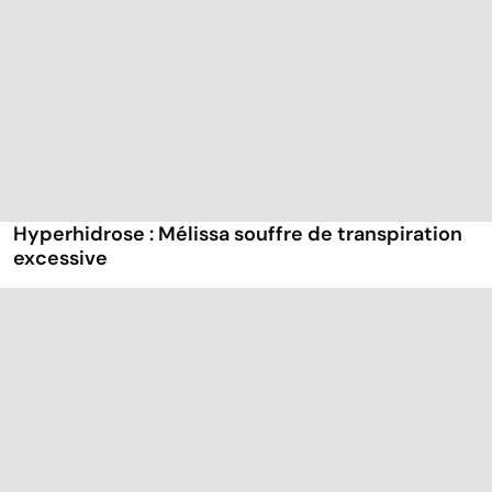
Hyperhidrose : Mélissa souffre de transpiration
excessive