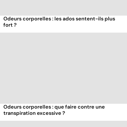
Odeurs corporelles : les ados sentent-ils plus
fort ?
Odeurs corporelles : que faire contre une
transpiration excessive ?