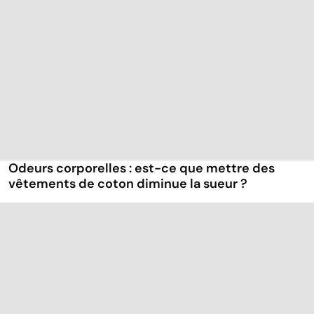
Odeurs corporelles : est-ce que mettre des
vêtements de coton diminue la sueur ?