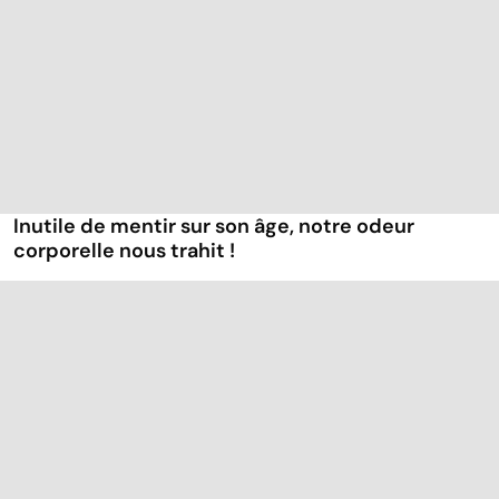
Inutile de mentir sur son âge, notre odeur
corporelle nous trahit !