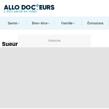
Santé
Bien-être
Famille
Émissions
Accueil
Sueur
Thématiques