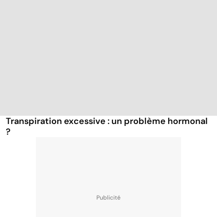
Transpiration excessive : un problème hormonal
?