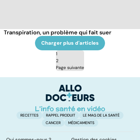
Transpiration, un problème qui fait suer
Charger plus d'articles
1
2
Page suivante
RECETTES
RAPPEL PRODUIT
LE MAG DE LA SANTÉ
CANCER
MÉDICAMENTS
Qui sommes-nous ?
Gestion des cookies