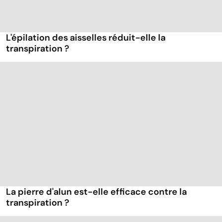
L'épilation des aisselles réduit-elle la
transpiration ?
La pierre d'alun est-elle efficace contre la
transpiration ?