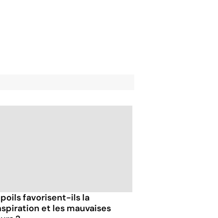
poils favorisent-ils la
nspiration et les mauvaises