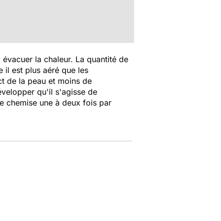
 évacuer la chaleur. La quantité de
il est plus aéré que les
ct de la peau et moins de
évelopper qu'il s'agisse de
de chemise une à deux fois par