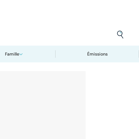
Famille
Émissions