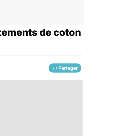
êtements de coton
Partager