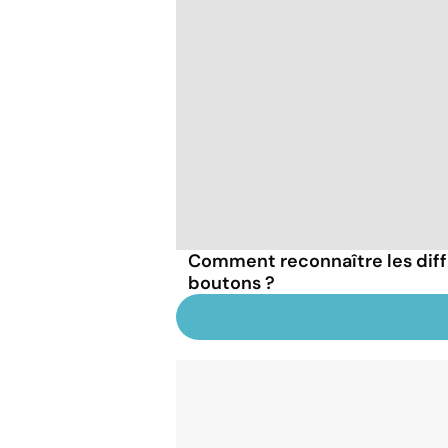
Comment reconnaître les diff
boutons ?