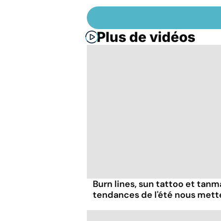
Plus de vidéos
Burn lines, sun tattoo et tanm
tendances de l'été nous mett