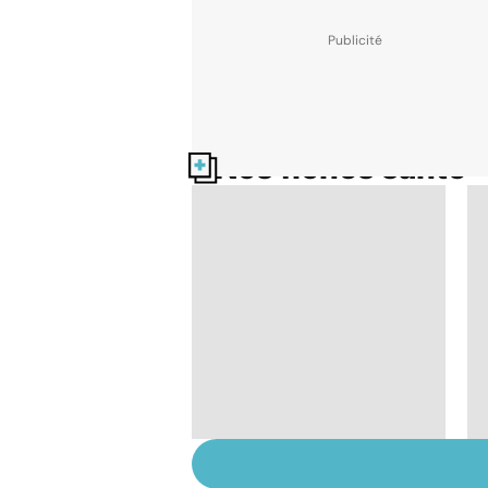
Nos fiches santé
Tout savoir sur le