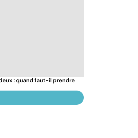
s deux : quand faut-il prendre