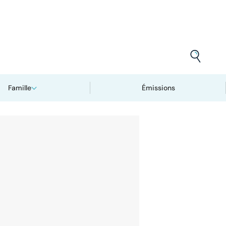
Famille
Émissions