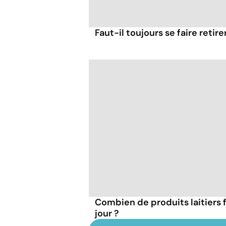
Faut-il toujours se faire retir
Combien de produits laitiers
jour ?