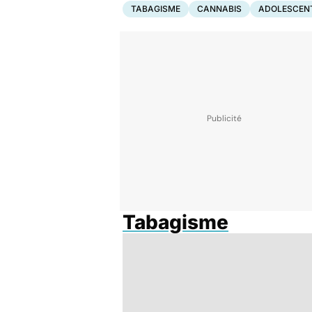
TABAGISME
CANNABIS
ADOLESCEN
Tabagisme