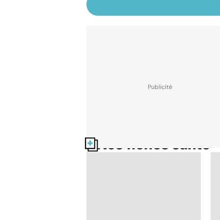
Nos fiches santé