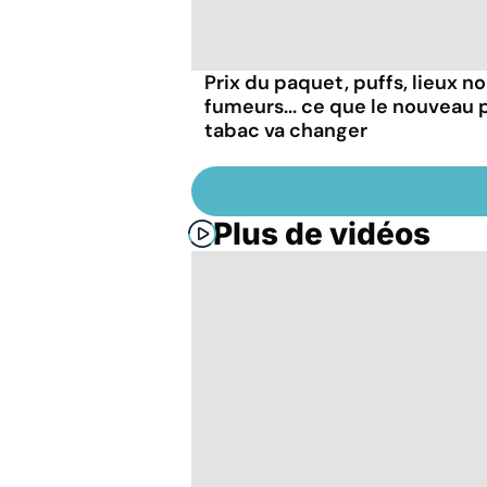
Prix du paquet, puffs, lieux n
fumeurs... ce que le nouveau 
tabac va changer
Plus de vidéos