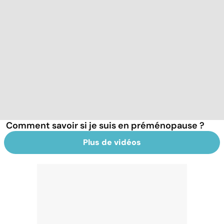
Comment savoir si je suis en préménopause ?
Plus de vidéos