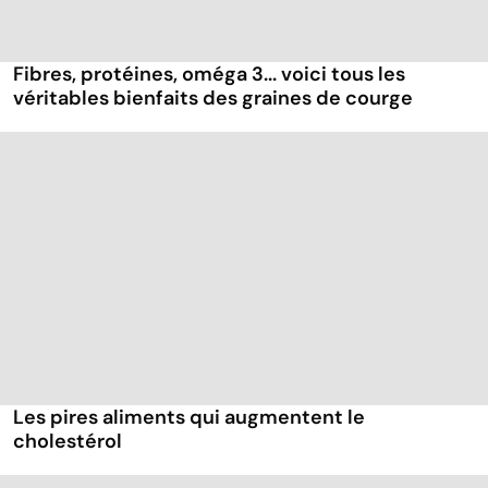
Fibres, protéines, oméga 3... voici tous les
véritables bienfaits des graines de courge
Les pires aliments qui augmentent le
cholestérol