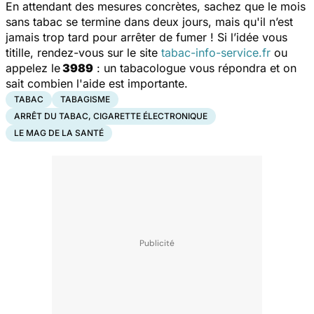
En attendant des mesures concrètes, sachez que le mois
sans tabac se termine dans deux jours, mais qu'il n’est
jamais trop tard pour arrêter de fumer ! Si l’idée vous
titille, rendez-vous sur le site
tabac-info-service.fr
ou
appelez le
3989
: un tabacologue vous répondra et on
sait combien l'aide est importante.
TABAC
TABAGISME
ARRÊT DU TABAC, CIGARETTE ÉLECTRONIQUE
LE MAG DE LA SANTÉ