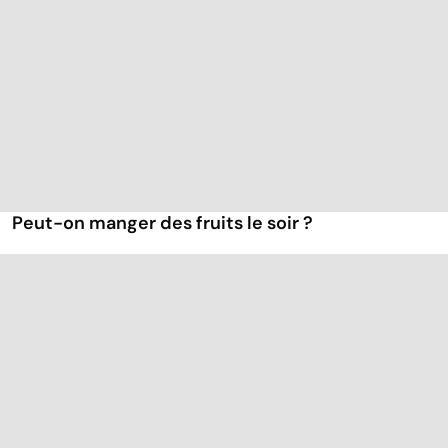
Peut-on manger des fruits le soir ?