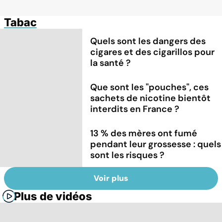
Tabac
Quels sont les dangers des
cigares et des cigarillos pour
la santé ?
Que sont les "pouches", ces
sachets de nicotine bientôt
interdits en France ?
13 % des mères ont fumé
pendant leur grossesse : quels
sont les risques ?
Voir plus
Plus de vidéos