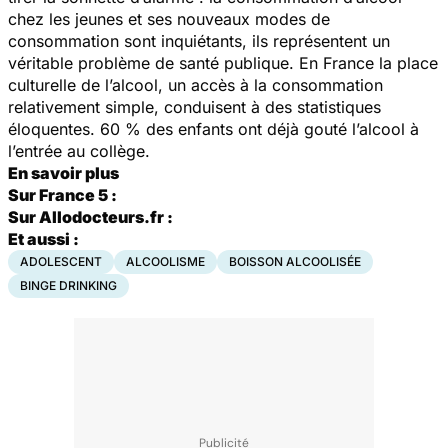
chez les jeunes et ses nouveaux modes de
consommation sont inquiétants, ils représentent un
véritable problème de santé publique. En France la place
culturelle de l’alcool, un accès à la consommation
relativement simple, conduisent à des statistiques
éloquentes. 60 % des enfants ont déjà gouté l’alcool à
l’entrée au collège.
En savoir plus
Sur France 5 :
Sur Allodocteurs.fr :
Et aussi :
ADOLESCENT
ALCOOLISME
BOISSON ALCOOLISÉE
BINGE DRINKING