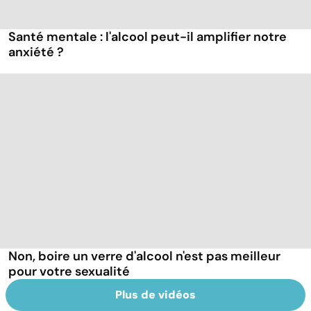
Santé mentale : l'alcool peut-il amplifier notre
anxiété ?
Non, boire un verre d'alcool n'est pas meilleur
pour votre sexualité
Plus de vidéos