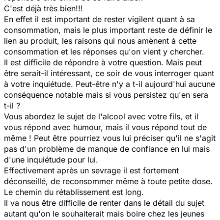
C'est déjà très bien!!!
En effet il est important de rester vigilent quant à sa
consommation, mais le plus important reste de définir le
lien au produit, les raisons qui nous amènent à cette
consommation et les réponses qu'on vient y chercher.
Il est difficile de répondre à votre question. Mais peut
être serait-il intéressant, ce soir de vous interroger quant
à votre inquiétude. Peut-être n'y a t-il aujourd'hui aucune
conséquence notable mais si vous persistez qu'en sera
t-il ?
Vous abordez le sujet de l'alcool avec votre fils, et il
vous répond avec humour, mais il vous répond tout de
même ! Peut être pourriez vous lui préciser qu'il ne s'agit
pas d'un problème de manque de confiance en lui mais
d'une inquiétude pour lui.
Effectivement après un sevrage il est fortement
déconseillé, de reconsommer même à toute petite dose.
Le chemin du rétablissement est long.
Il va nous être difficile de renter dans le détail du sujet
autant qu'on le souhaiterait mais boire chez les jeunes