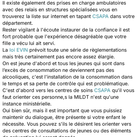
Il existe également des prises en charge ambulatoires
avec des relais en structures spécialisées vous en
trouverez la liste sur internet en tapant
CSAPA
dans votre
département.
Rester vigilant à l'écoute instaurer de la confiance il est
fort probable que l'expérience désagréable que votre
fille a vécu lui ait servi.
La
loi EVIN
prévoit toute une série de règlementations
mais très certainement pas encore assez élargie.
On est jeune d'abord et tous les jeunes qui sont dans
l’excès de consommation ne deviennent pas des
alcooliques, c'est l'installation de la consommation dans
le temps et sa perte de contrôle qui est problématique.
C'est d'abord vers les centres de soins
CSAPA
qu'il vous
faut orienter ces personne,s la MILDT n'est qu'une
instance ministérielle.
Oui bien sûr, mais il est important que vous puissiez
maintenir du dialogue, être présente si votre enfant le
nécessite. Vous pouvez s'ils le désirent les orienter vers
des centres de consultations de jeunes ou des éléments