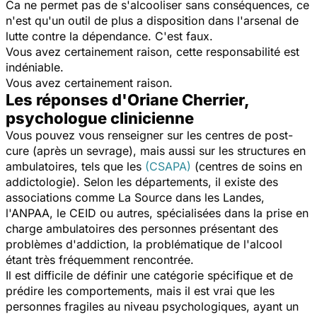
Ca ne permet pas de s'alcooliser sans conséquences, ce
n'est qu'un outil de plus a disposition dans l'arsenal de
lutte contre la dépendance. C'est faux.
Vous avez certainement raison, cette responsabilité est
indéniable.
Vous avez certainement raison.
Les réponses d'Oriane Cherrier,
psychologue clinicienne
Vous pouvez vous renseigner sur les centres de post-
cure (après un sevrage), mais aussi sur les structures en
ambulatoires, tels que les
(CSAPA)
(centres de soins en
addictologie). Selon les départements, il existe des
associations comme La Source dans les Landes,
l'ANPAA, le CEID ou autres, spécialisées dans la prise en
charge ambulatoires des personnes présentant des
problèmes d'addiction, la problématique de l'alcool
étant très fréquemment rencontrée.
Il est difficile de définir une catégorie spécifique et de
prédire les comportements, mais il est vrai que les
personnes fragiles au niveau psychologiques, ayant un