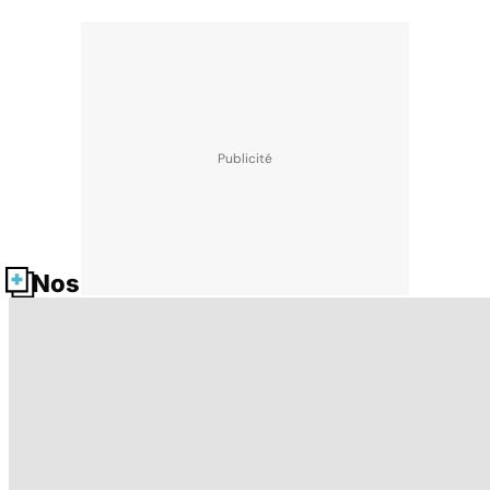
Nos fiches santé