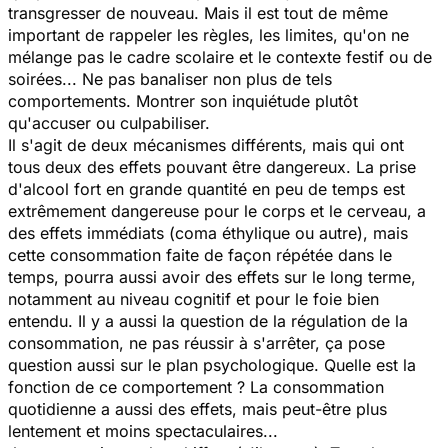
transgresser de nouveau. Mais il est tout de même
important de rappeler les règles, les limites, qu'on ne
mélange pas le cadre scolaire et le contexte festif ou de
soirées... Ne pas banaliser non plus de tels
comportements. Montrer son inquiétude plutôt
qu'accuser ou culpabiliser.
Il s'agit de deux mécanismes différents, mais qui ont
tous deux des effets pouvant être dangereux. La prise
d'alcool fort en grande quantité en peu de temps est
extrêmement dangereuse pour le corps et le cerveau, a
des effets immédiats (coma éthylique ou autre), mais
cette consommation faite de façon répétée dans le
temps, pourra aussi avoir des effets sur le long terme,
notamment au niveau cognitif et pour le foie bien
entendu. Il y a aussi la question de la régulation de la
consommation, ne pas réussir à s'arrêter, ça pose
question aussi sur le plan psychologique. Quelle est la
fonction de ce comportement ? La consommation
quotidienne a aussi des effets, mais peut-être plus
lentement et moins spectaculaires...