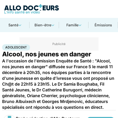
Santé
Bien-être
Famille
Émissions
Accueil
Santé
Adolescent
ADOLESCENT
Alcool, nos jeunes en danger
A l'occasion de l'émission Enquête de Santé : "Alcool,
nos jeunes en danger" diffusée sur France 5 le mardi 11
décembre à 20h35, nos équipes parties à la rencontre
d'une jeunesse en quête d’ivresse vous ont proposé un
Ch@t de 22h15 à 23h15. Le Dr Samia Boughaba, Fil
Santé Jeunes, le Dr Catherine Burugorri, médecin
généraliste, Oriane Cherrier, psychologue clinicienne,
Bruno Albuixech et Georges Mrdjenovic, éducateurs
spécialisés ont répondu à vos questions en direct.