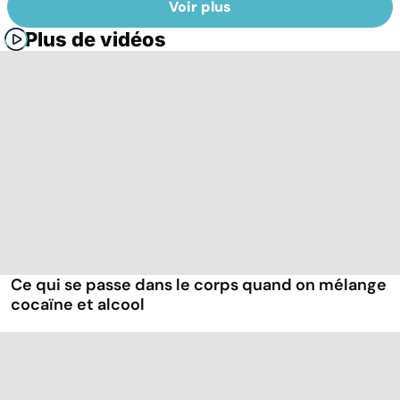
Voir plus
Plus de vidéos
Ce qui se passe dans le corps quand on mélange
cocaïne et alcool