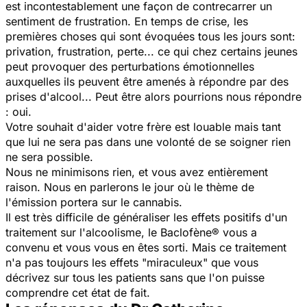
est incontestablement une façon de contrecarrer un
sentiment de frustration. En temps de crise, les
premières choses qui sont évoquées tous les jours sont:
privation, frustration, perte... ce qui chez certains jeunes
peut provoquer des perturbations émotionnelles
auxquelles ils peuvent être amenés à répondre par des
prises d'alcool... Peut être alors pourrions nous répondre
: oui.
Votre souhait d'aider votre frère est louable mais tant
que lui ne sera pas dans une volonté de se soigner rien
ne sera possible.
Nous ne minimisons rien, et vous avez entièrement
raison. Nous en parlerons le jour où le thème de
l'émission portera sur le cannabis.
Il est très difficile de généraliser les effets positifs d'un
traitement sur l'alcoolisme, le Baclofène® vous a
convenu et vous vous en êtes sorti. Mais ce traitement
n'a pas toujours les effets "miraculeux" que vous
décrivez sur tous les patients sans que l'on puisse
comprendre cet état de fait.