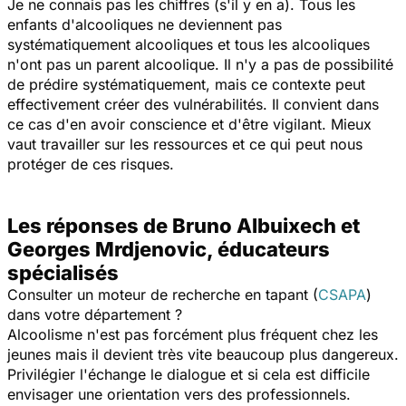
Je ne connais pas les chiffres (s'il y en a). Tous les
enfants d'alcooliques ne deviennent pas
systématiquement alcooliques et tous les alcooliques
n'ont pas un parent alcoolique. Il n'y a pas de possibilité
de prédire systématiquement, mais ce contexte peut
effectivement créer des vulnérabilités. Il convient dans
ce cas d'en avoir conscience et d'être vigilant. Mieux
vaut travailler sur les ressources et ce qui peut nous
protéger de ces risques.
Les réponses de Bruno Albuixech et
Georges Mrdjenovic, éducateurs
spécialisés
Consulter un moteur de recherche en tapant (
CSAPA
)
dans votre département ?
Alcoolisme n'est pas forcément plus fréquent chez les
jeunes mais il devient très vite beaucoup plus dangereux.
Privilégier l'échange le dialogue et si cela est difficile
envisager une orientation vers des professionnels.