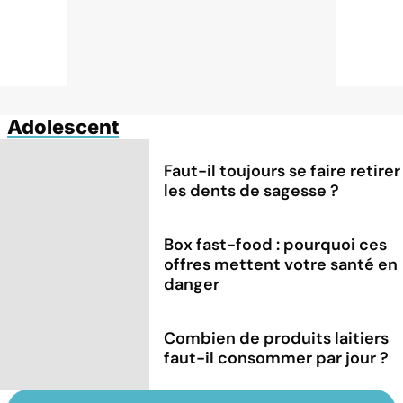
Adolescent
Faut-il toujours se faire retirer
les dents de sagesse ?
Box fast-food : pourquoi ces
offres mettent votre santé en
danger
Combien de produits laitiers
faut-il consommer par jour ?