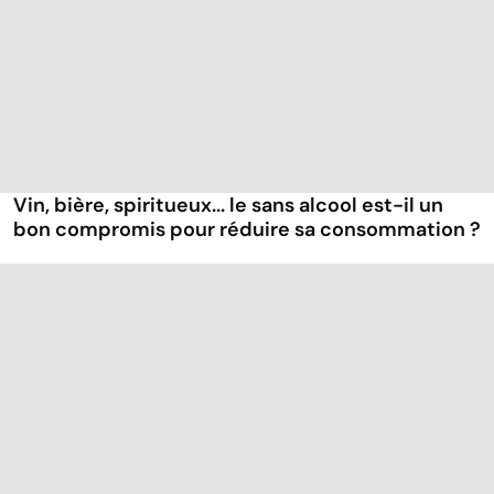
Vin, bière, spiritueux... le sans alcool est-il un
bon compromis pour réduire sa consommation ?