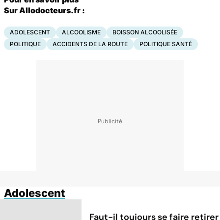
Sur Allodocteurs.fr :
ADOLESCENT
ALCOOLISME
BOISSON ALCOOLISÉE
POLITIQUE
ACCIDENTS DE LA ROUTE
POLITIQUE SANTÉ
Adolescent
Faut-il toujours se faire retirer