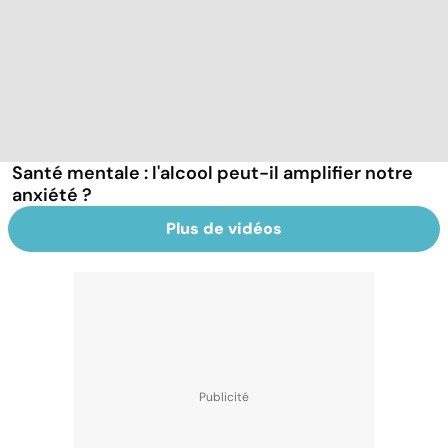
Santé mentale : l'alcool peut-il amplifier notre
anxiété ?
Plus de vidéos