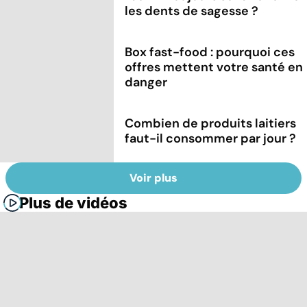
les dents de sagesse ?
Box fast-food : pourquoi ces
offres mettent votre santé en
danger
Combien de produits laitiers
faut-il consommer par jour ?
Voir plus
Plus de vidéos