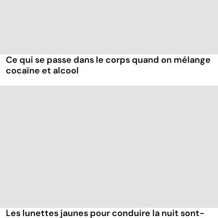
Ce qui se passe dans le corps quand on mélange
cocaïne et alcool
Les lunettes jaunes pour conduire la nuit sont-