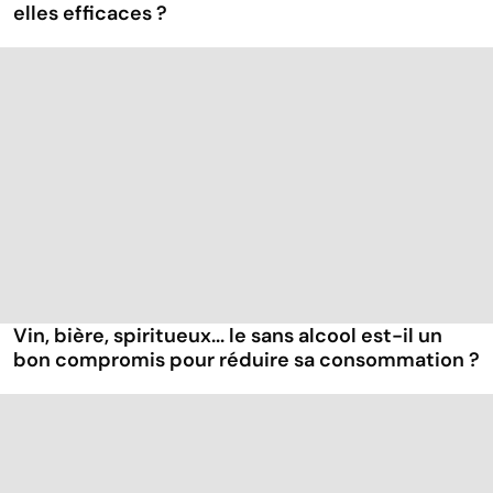
elles efficaces ?
Vin, bière, spiritueux... le sans alcool est-il un
bon compromis pour réduire sa consommation ?