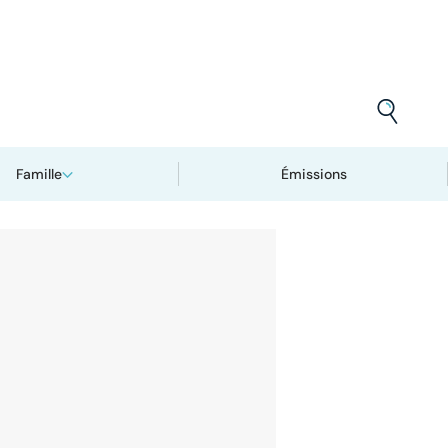
Famille
Émissions