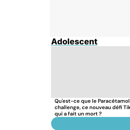
Adolescent
Qu'est-ce que le Paracétamol
challenge, ce nouveau défi Ti
qui a fait un mort ?