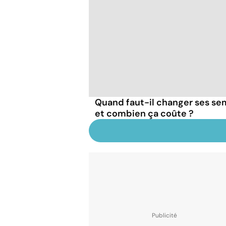
Quand faut-il changer ses se
et combien ça coûte ?