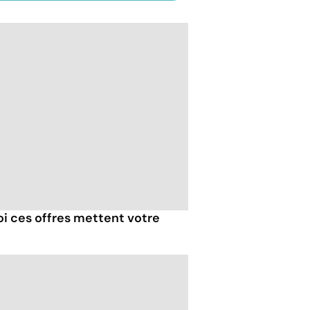
oi ces offres mettent votre