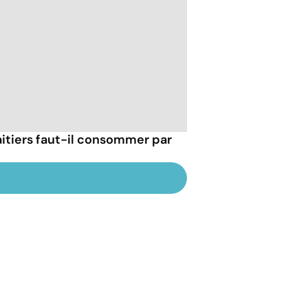
itiers faut-il consommer par