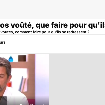
os voûté, que faire pour qu'i
 voutés, comment faire pour qu'ils se redressent ?
eurs