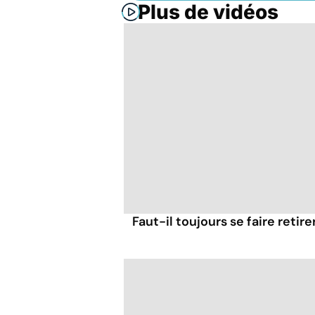
Plus de vidéos
Faut-il toujours se faire retir