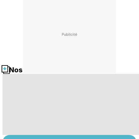
Nos fiches santé