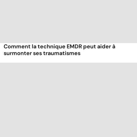
Comment la technique EMDR peut aider à
surmonter ses traumatismes