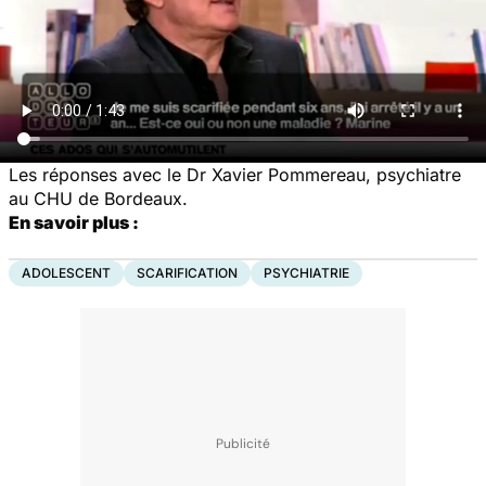
Les réponses avec le Dr Xavier Pommereau, psychiatre
au CHU de Bordeaux.
En savoir plus :
ADOLESCENT
SCARIFICATION
PSYCHIATRIE