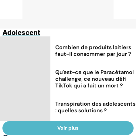
Adolescent
Combien de produits laitiers
faut-il consommer par jour ?
Qu'est-ce que le Paracétamol
challenge, ce nouveau défi
TikTok qui a fait un mort ?
Transpiration des adolescents
: quelles solutions ?
Voir plus