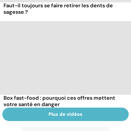
Faut-il toujours se faire retirer les dents de
sagesse ?
Box fast-food : pourquoi ces offres mettent
votre santé en danger
Plus de vidéos