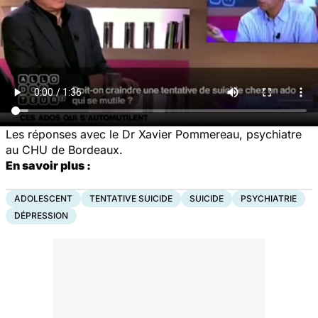
Les réponses avec le Dr Xavier Pommereau, psychiatre
au CHU de Bordeaux.
En savoir plus :
ADOLESCENT
TENTATIVE SUICIDE
SUICIDE
PSYCHIATRIE
DÉPRESSION