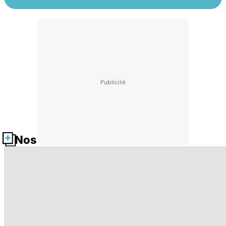
Nos fiches santé