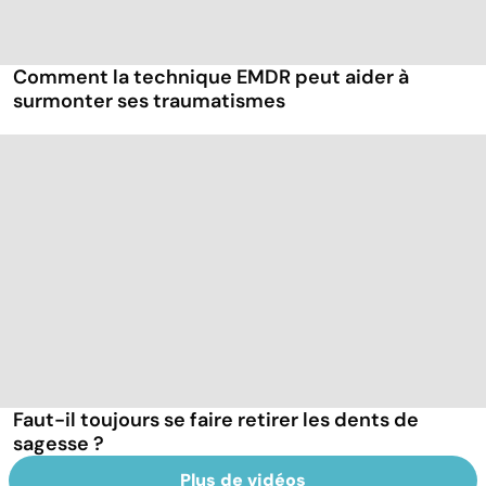
Comment la technique EMDR peut aider à
surmonter ses traumatismes
Faut-il toujours se faire retirer les dents de
sagesse ?
Plus de vidéos