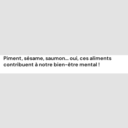
Piment, sésame, saumon... oui, ces aliments
contribuent à notre bien-être mental !