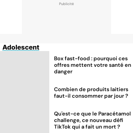
Adolescent
Box fast-food : pourquoi ces
offres mettent votre santé en
danger
Combien de produits laitiers
faut-il consommer par jour ?
Qu'est-ce que le Paracétamol
challenge, ce nouveau défi
TikTok qui a fait un mort ?