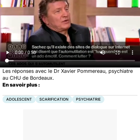
Les réponses avec le Dr Xavier Pommereau, psychiatre
au CHU de Bordeaux.
En savoir plus :
ADOLESCENT
SCARIFICATION
PSYCHIATRIE