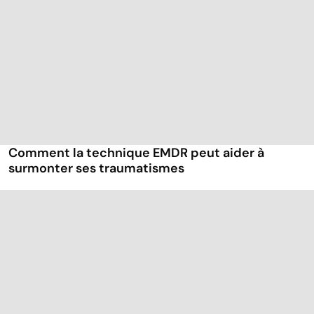
Comment la technique EMDR peut aider à
surmonter ses traumatismes