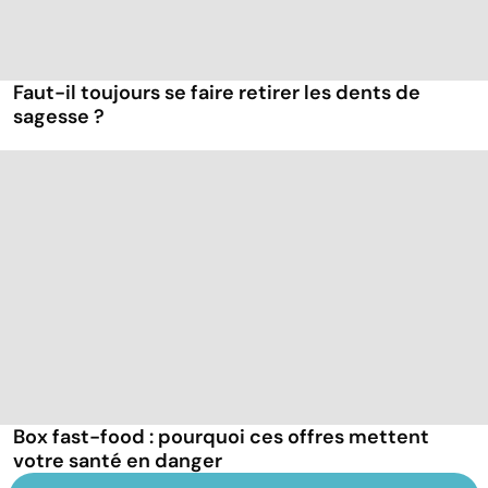
Faut-il toujours se faire retirer les dents de
sagesse ?
Box fast-food : pourquoi ces offres mettent
votre santé en danger