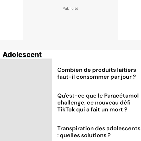
Adolescent
Combien de produits laitiers
faut-il consommer par jour ?
Qu'est-ce que le Paracétamol
challenge, ce nouveau défi
TikTok qui a fait un mort ?
Transpiration des adolescents
: quelles solutions ?