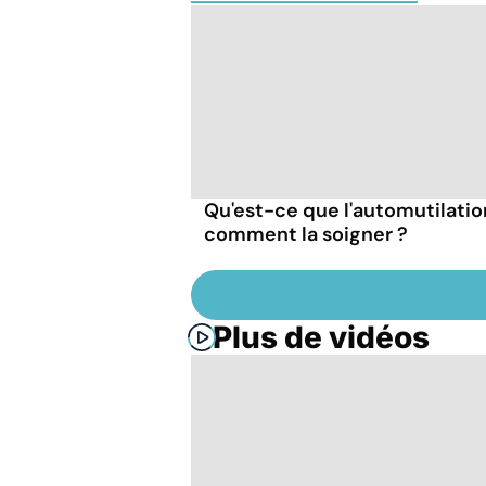
Qu'est-ce que l'automutilatio
comment la soigner ?
Plus de vidéos