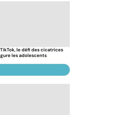
TikTok, le défi des cicatrices
igure les adolescents