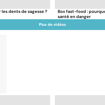
er les dents de sagesse ?
Box fast-food : pourqu
santé en danger
Plus de vidéos