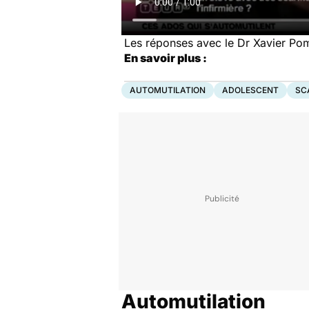
Les réponses avec le Dr Xavier P
En savoir plus :
AUTOMUTILATION
ADOLESCENT
SC
Automutilation