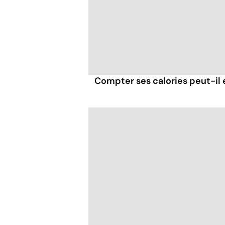
Compter ses calories peut-il 