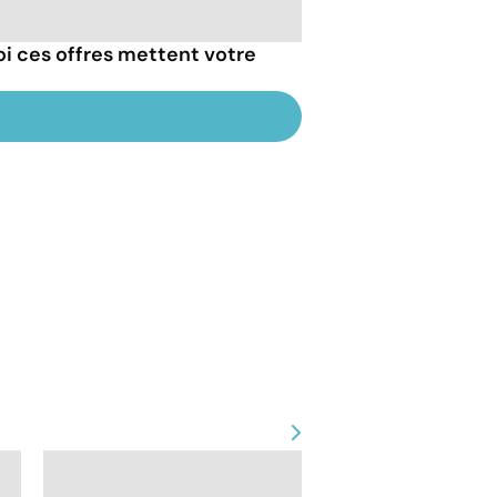
oi ces offres mettent votre