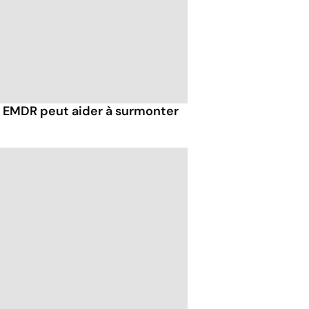
EMDR peut aider à surmonter