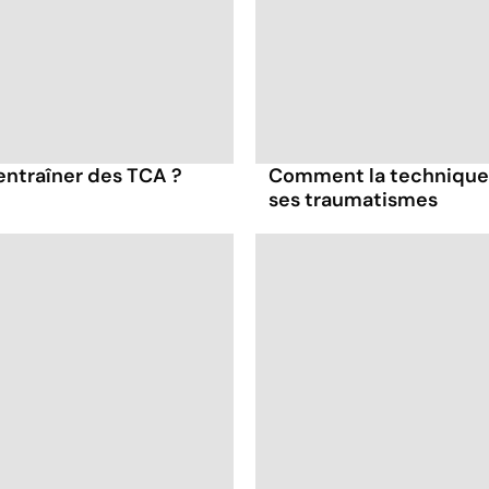
entraîner des TCA ?
Comment la technique 
ses traumatismes