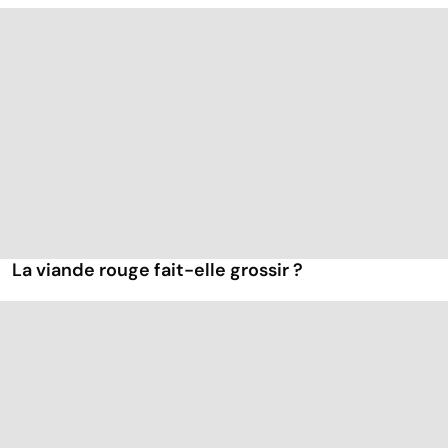
La viande rouge fait-elle grossir ?