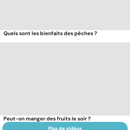
Quels sont les bienfaits des pêches ?
Peut-on manger des fruits le soir ?
Plus de vidéos