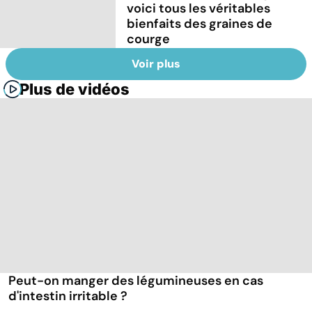
voici tous les véritables
bienfaits des graines de
courge
Voir plus
Plus de vidéos
Peut-on manger des légumineuses en cas
d'intestin irritable ?