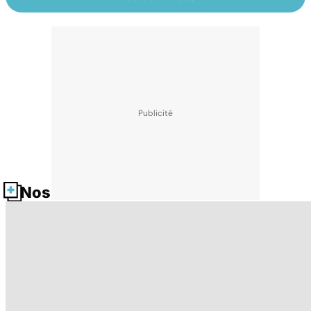
Nos fiches santé