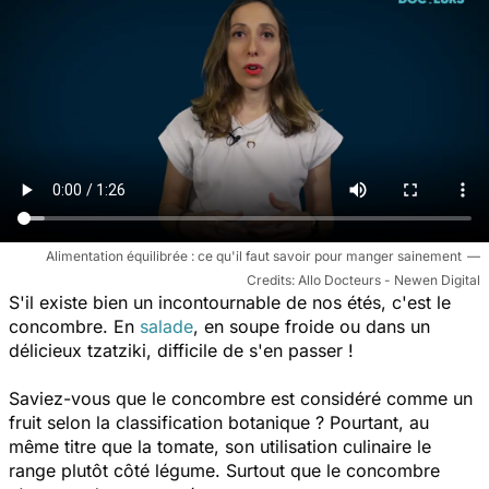
Alimentation équilibrée : ce qu'il faut savoir pour manger sainement
Allo Docteurs - Newen Digital
S'il existe bien un incontournable de nos étés, c'est le
concombre. En
salade
, en soupe froide ou dans un
délicieux tzatziki, difficile de s'en passer !
Saviez-vous que le concombre est considéré comme un
fruit selon la classification botanique ? Pourtant, au
même titre que la tomate, son utilisation culinaire le
range plutôt côté légume. Surtout que le concombre