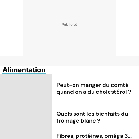
Alimentation
Peut-on manger du comté
quand on a du cholestérol ?
Quels sont les bienfaits du
fromage blanc ?
Fibres, protéines, oméga 3...