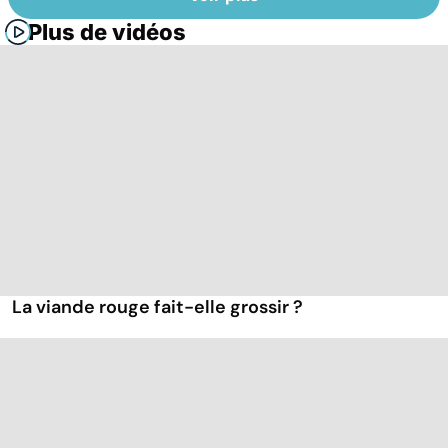
Plus de vidéos
La viande rouge fait-elle grossir ?