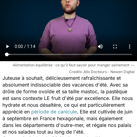
Alimentation équilibrée : ce qu'il faut savoir pour manger sainement
Allo Docteurs - Newen Digital
Juteuse à souhait, délicieusement rafraîchissante et
absolument indissociable des vacances d'été. Avec sa
drôle de forme ovoïde et sa taille mastoc, la pastèque
est sans contexte LE fruit d'été par excellence. Elle nous
hydrate et nous désaltère, ce qui est particulièrement
apprécié en
période de canicule
. Elle est cultivée de juin
à septembre en France hexagonale, mais également
dans les départements d'outre-mer, et régale nos palais
et nos salades tout au long de l'été.