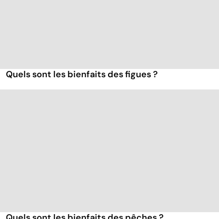
Quels sont les bienfaits des figues ?
Quels sont les bienfaits des pêches ?