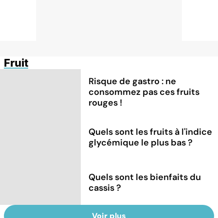
Fruit
Risque de gastro : ne
consommez pas ces fruits
rouges !
Quels sont les fruits à l'indice
glycémique le plus bas ?
Quels sont les bienfaits du
cassis ?
Voir plus