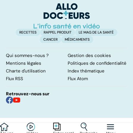
so
RECETTES
RAPPEL PRODUIT
LE MAG DE LA SANTÉ
CANCER
MÉDICAMENTS
Qui sommes-nous ?
Gestion des cookies
Mentions légales
Politiques de confidentialité
Charte d'utilisation
Index thématique
Flux RSS
Flux Atom
Retrouvez-nous sur