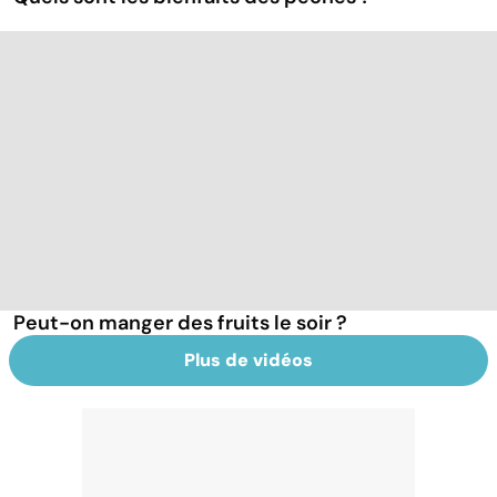
Peut-on manger des fruits le soir ?
Plus de vidéos