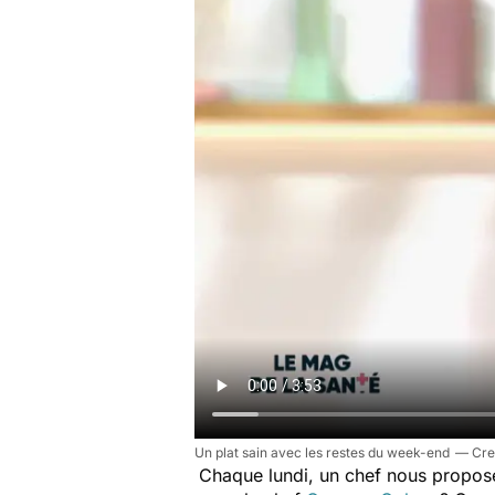
Un plat sain avec les restes du week-end
Chaque lundi, un chef nous propose