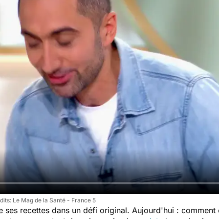
Le Mag de la Santé - France 5
 ses recettes dans un défi original. Aujourd'hui : comment 