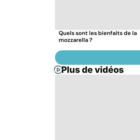
Quels sont les bienfaits de la
mozzarella ?
Plus de vidéos