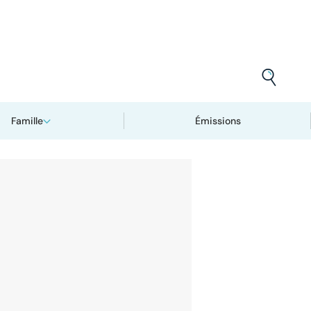
Famille
Émissions