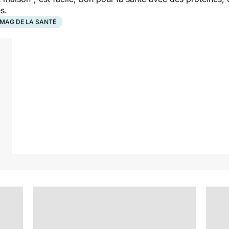
s.
 MAG DE LA SANTÉ