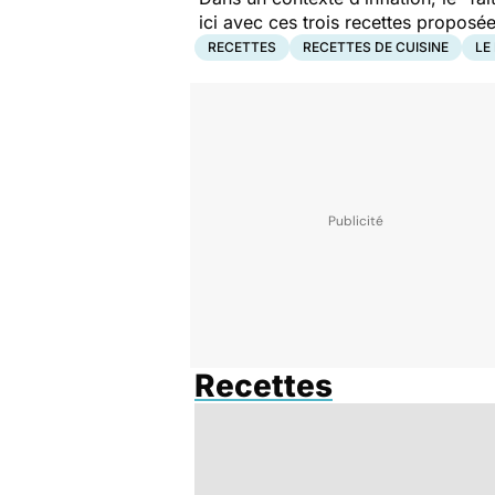
ici avec ces trois recettes proposée
RECETTES
RECETTES DE CUISINE
LE
Recettes