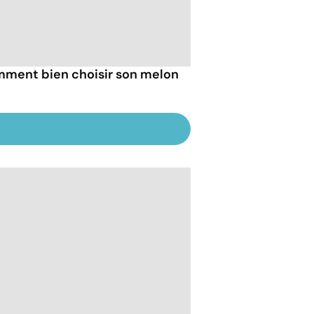
ment bien choisir son melon