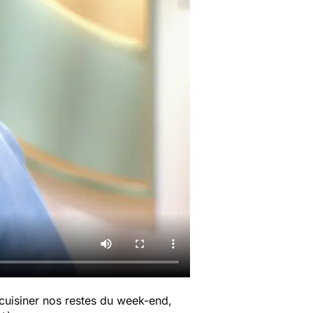
cuisiner nos restes du week-end,