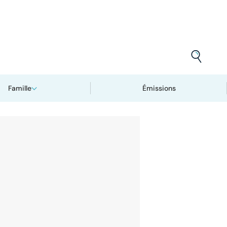
Famille
Émissions