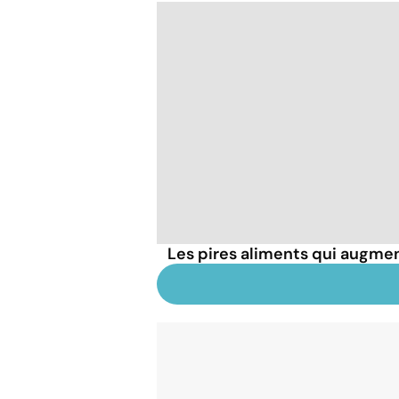
Les pires aliments qui augmen