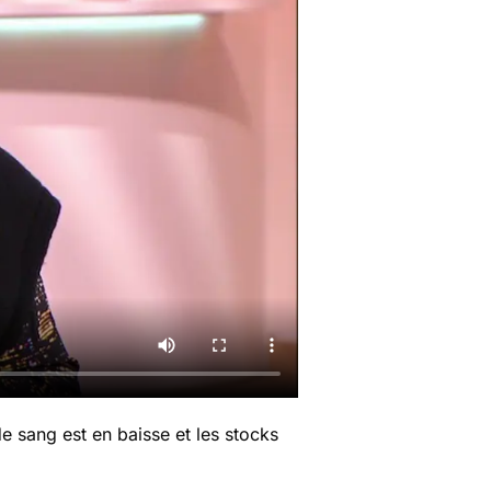
 sang est en baisse et les stocks
.