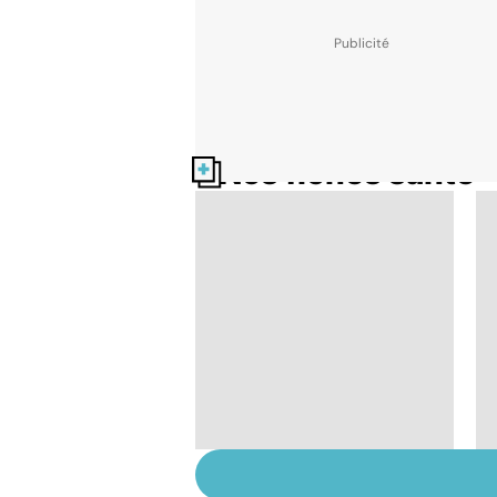
Nos fiches santé
Tout savoir sur les