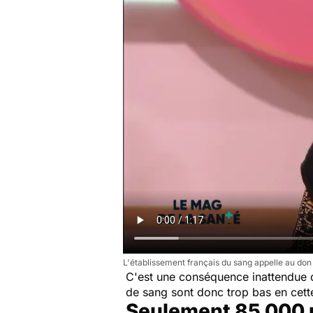
L'établissement français du sang appelle au don
C'est une conséquence inattendue
de sang sont donc trop bas en cette 
Seulement 85 000 