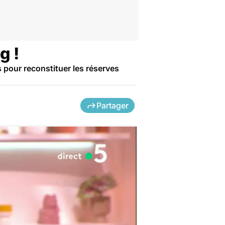
g !
 pour reconstituer les réserves
Partager