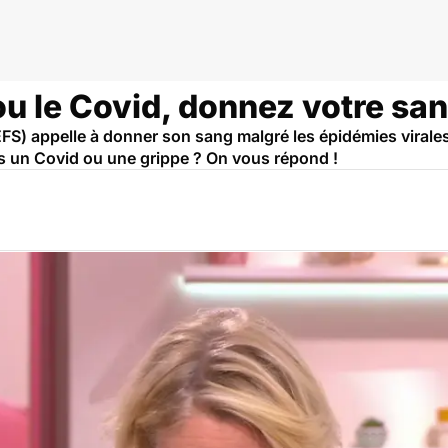
ou le Covid, donnez votre san
FS) appelle à donner son sang malgré les épidémies virales
s un Covid ou une grippe ? On vous répond !