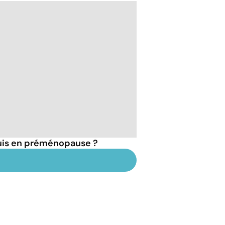
suis en préménopause ?