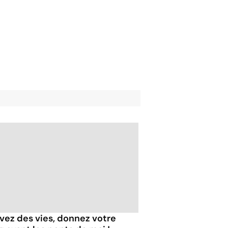
vez des vies, donnez votre