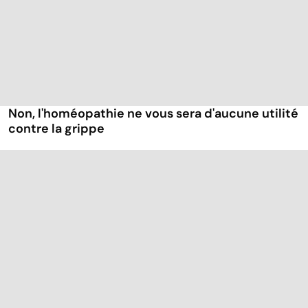
Non, l'homéopathie ne vous sera d'aucune utilité
contre la grippe