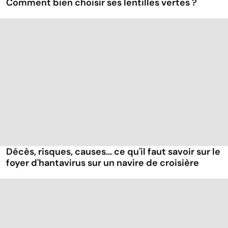
Comment bien choisir ses lentilles vertes ?
Décès, risques, causes... ce qu'il faut savoir sur le
foyer d'hantavirus sur un navire de croisière