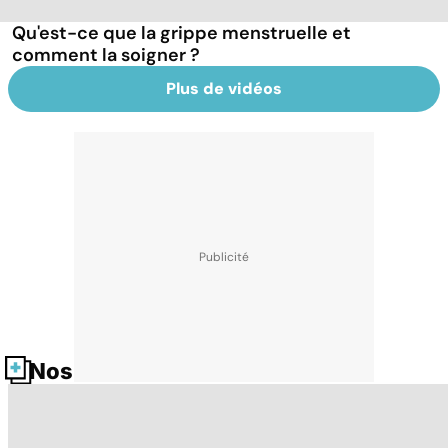
Qu'est-ce que la grippe menstruelle et
comment la soigner ?
Plus de vidéos
Nos fiches santé