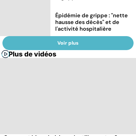
Épidémie de grippe : "nette
hausse des décès" et de
l'activité hospitalière
Voir plus
Plus de vidéos