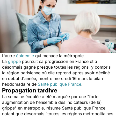
L’autre
épidémie
qui menace la métropole.
La
grippe
poursuit sa progression en France et a
désormais gagné presque toutes les régions, y compris
la région parisienne où elle reprend après avoir décliné
en début d'année, montre mercredi 16 mars le bilan
hebdomadaire de
Santé publique France
.
Propagation tardive
La semaine écoulée a été marquée par une "
forte
augmentation de l'ensemble des indicateurs (de la)
grippe
" en métropole, résume Santé publique France,
notant que désormais "
toutes les régions métropolitaines