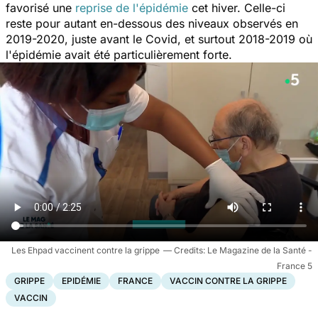
favorisé une
reprise de l'épidémie
cet hiver. Celle-ci
reste pour autant en-dessous des niveaux observés en
2019-2020, juste avant le Covid, et surtout 2018-2019 où
l'épidémie avait été particulièrement forte.
Les Ehpad vaccinent contre la grippe
Le Magazine de la Santé -
France 5
GRIPPE
EPIDÉMIE
FRANCE
VACCIN CONTRE LA GRIPPE
VACCIN