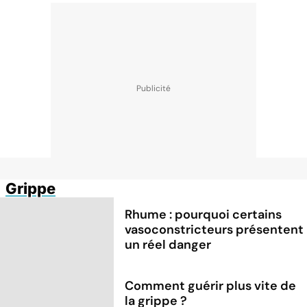
Grippe
Rhume : pourquoi certains
vasoconstricteurs présentent
un réel danger
Comment guérir plus vite de
la grippe ?