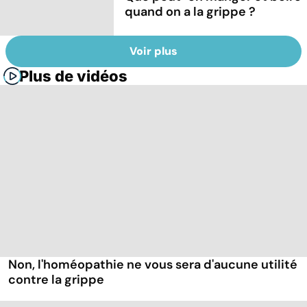
quand on a la grippe ?
Voir plus
Plus de vidéos
Non, l'homéopathie ne vous sera d'aucune utilité
contre la grippe