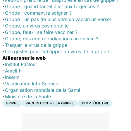
·
Grippe : quand faut-il aller aux Urgences ?
·
Grippe : comment la soigner ?
·
Grippe : un pas de plus vers un vaccin universel
·
Grippe, un virus cosmopolite
·
Grippe, faut-il se faire vacciner ?
·
Grippe, des contre-indications au vaccin ?
·
Traquer le virus de la grippe
·
Les gestes pour échapper au virus de la grippe
Ailleurs sur le web
·
Institut Pasteur
·
Ameli.fr
·
Inserm
·
Vaccination Info Service
·
Organisation mondiale de la Santé
·
Ministère de la Santé
GRIPPE
VACCIN CONTRE LA GRIPPE
SYMPTÔME ORL