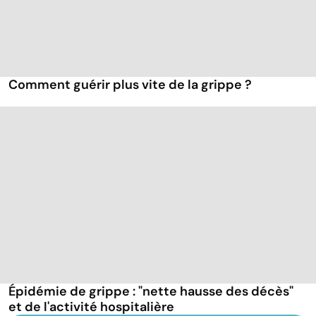
Comment guérir plus vite de la grippe ?
Épidémie de grippe : "nette hausse des décès"
et de l'activité hospitalière