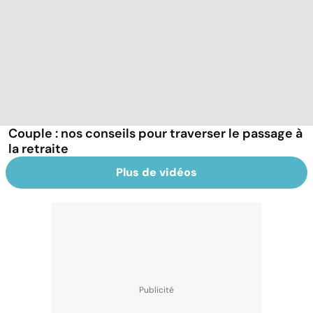
Couple : nos conseils pour traverser le passage à
la retraite
Plus de vidéos