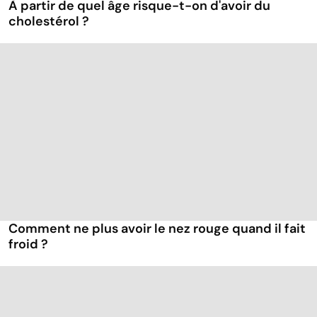
À partir de quel âge risque-t-on d'avoir du
cholestérol ?
Comment ne plus avoir le nez rouge quand il fait
froid ?