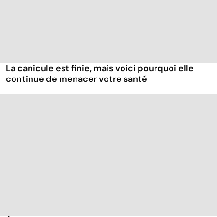
La canicule est finie, mais voici pourquoi elle
continue de menacer votre santé