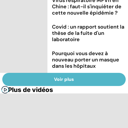
Virus respiratoire MPVh en
Chine : faut-il s'inquiéter de
cette nouvelle épidémie ?
Covid : un rapport soutient la
thèse de la fuite d'un
laboratoire
Pourquoi vous devez à
nouveau porter un masque
dans les hôpitaux
Voir plus
Plus de vidéos