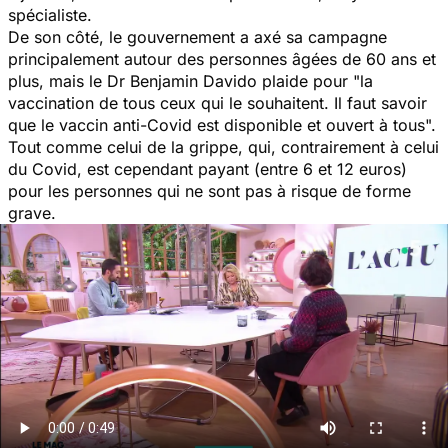
spécialiste.
De son côté, le gouvernement a axé sa campagne
principalement autour des personnes âgées de 60 ans et
plus, mais le Dr Benjamin Davido plaide pour
"la
vaccination de tous ceux qui le souhaitent. Il faut savoir
que le vaccin anti-Covid est disponible et ouvert à tous".
Tout comme celui de la grippe, qui, contrairement à celui
du Covid, est cependant payant (entre 6 et 12 euros)
pour les personnes qui ne sont pas à risque de forme
grave.