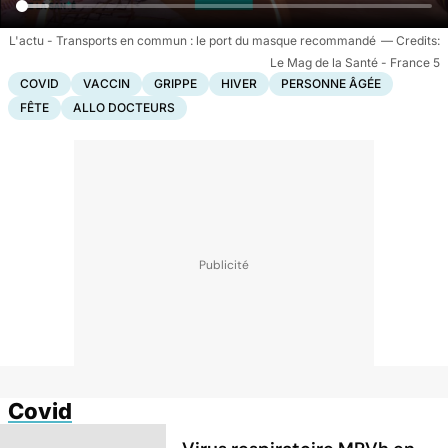
L'actu - Transports en commun : le port du masque recommandé
Le Mag de la Santé - France 5
COVID
VACCIN
GRIPPE
HIVER
PERSONNE ÂGÉE
FÊTE
ALLO DOCTEURS
Covid