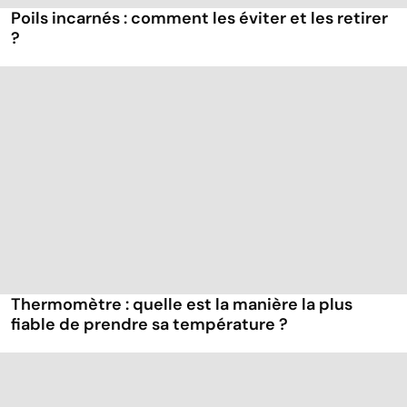
Poils incarnés : comment les éviter et les retirer
?
Thermomètre : quelle est la manière la plus
fiable de prendre sa température ?