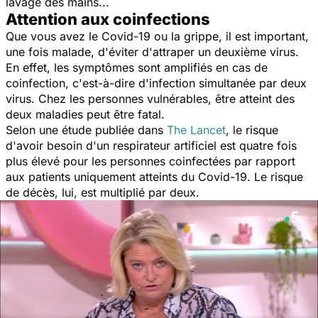
lavage des mains...
Attention aux coinfections
Que vous avez le Covid-19 ou la grippe, il est important,
une fois malade, d'éviter d'attraper un deuxième virus.
En effet, les symptômes sont amplifiés en cas de
coinfection, c'est-à-dire d'infection simultanée par deux
virus. Chez les personnes vulnérables, être atteint des
deux maladies peut être fatal.
Selon une étude publiée dans
The Lancet
, le risque
d'avoir besoin d'un respirateur artificiel est quatre fois
plus élevé pour les personnes coinfectées par rapport
aux patients uniquement atteints du Covid-19. Le risque
de décès, lui, est multiplié par deux.