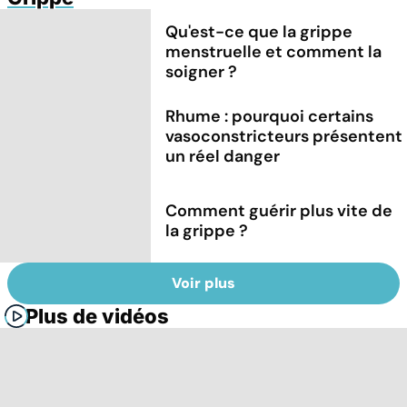
Qu'est-ce que la grippe
menstruelle et comment la
soigner ?
Rhume : pourquoi certains
vasoconstricteurs présentent
un réel danger
Comment guérir plus vite de
la grippe ?
Voir plus
Plus de vidéos