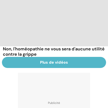
Non, l'homéopathie ne vous sera d'aucune utilité
contre la grippe
Plus de vidéos