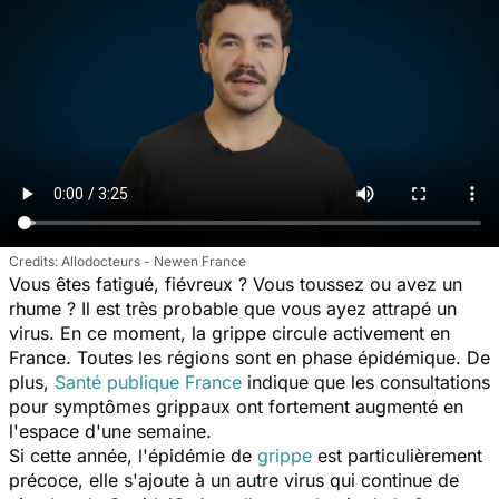
Allodocteurs - Newen France
Vous êtes fatigué, fiévreux ? Vous toussez ou avez un
rhume ? Il est très probable que vous ayez attrapé un
virus. En ce moment, la grippe circule activement en
France. Toutes les régions sont en phase épidémique. De
plus,
Santé publique France
indique que les consultations
pour symptômes grippaux ont fortement augmenté en
l'espace d'une semaine.
Si cette année, l'épidémie de
grippe
est particulièrement
précoce, elle s'ajoute à un autre virus qui continue de