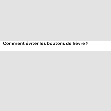
Comment éviter les boutons de fièvre ?