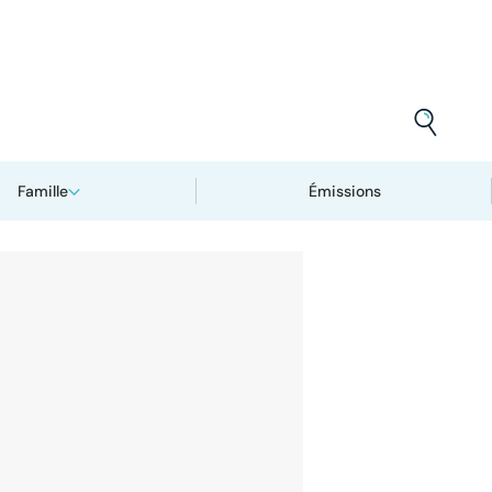
Famille
Émissions