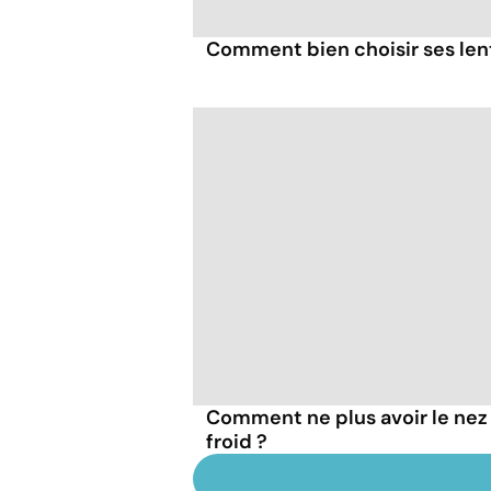
Comment bien choisir ses lent
Comment ne plus avoir le nez 
froid ?