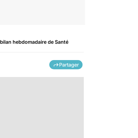
e bilan hebdomadaire de Santé
Partager