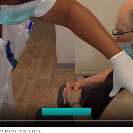
Magazine de la santé