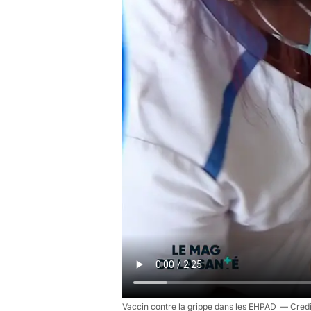
Vaccin contre la grippe dans les EHPAD