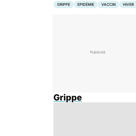
GRIPPE
EPIDÉMIE
VACCIN
HIVER
Grippe