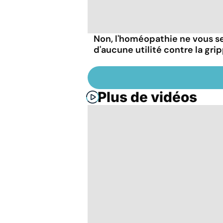
Non, l'homéopathie ne vous s
d'aucune utilité contre la gri
Plus de vidéos