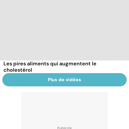
Les pires aliments qui augmentent le
cholestérol
Plus de vidéos