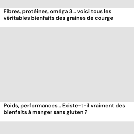
Fibres, protéines, oméga 3... voici tous les
véritables bienfaits des graines de courge
Poids, performances... Existe-t-il vraiment des
bienfaits à manger sans gluten ?