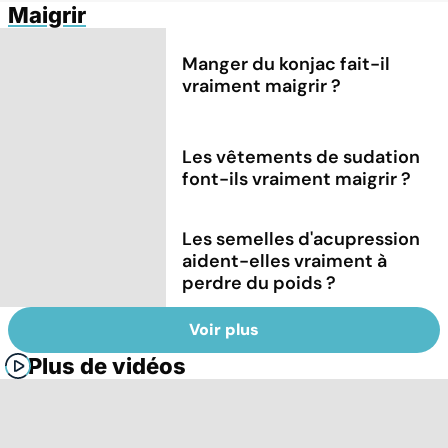
Maigrir
Manger du konjac fait-il
vraiment maigrir ?
Les vêtements de sudation
font-ils vraiment maigrir ?
Les semelles d'acupression
aident-elles vraiment à
perdre du poids ?
Voir plus
Plus de vidéos