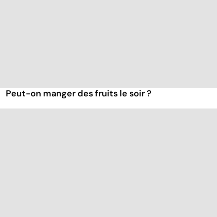
Peut-on manger des fruits le soir ?