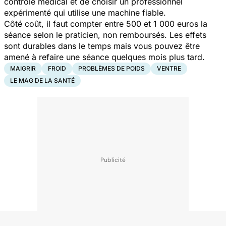
contrôle médical et de choisir un professionnel
expérimenté qui utilise une machine fiable.
Côté coût, il faut compter entre 500 et 1 000 euros la
séance selon le praticien, non remboursés. Les effets
sont durables dans le temps mais vous pouvez être
amené à refaire une séance quelques mois plus tard.
MAIGRIR
FROID
PROBLÈMES DE POIDS
VENTRE
LE MAG DE LA SANTÉ