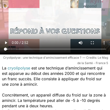
Cryolipolyse : une technique d'amincissement efficace ?
Le Mag
de la Santé - France 5
La
cryolipolyse
est une technique d’amincissement qui
est apparue au début des années 2000 et qui rencontre
un franc succès. Elle consiste à appliquer du froid sur
une zone à amincir.
Concrètement, un appareil diffuse du froid sur la zone à
amincir. La température peut aller de -5 à -10 degrés
pendant une à deux heures.