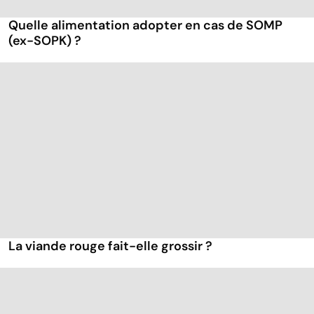
Quelle alimentation adopter en cas de SOMP
(ex-SOPK) ?
La viande rouge fait-elle grossir ?