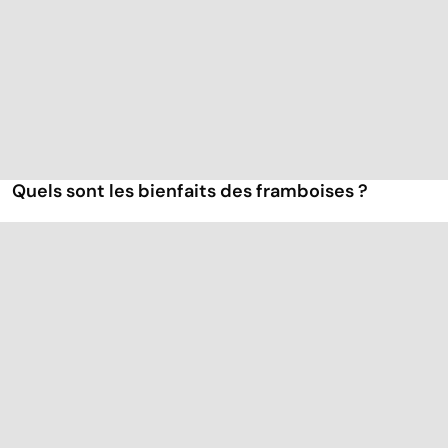
Quels sont les bienfaits des framboises ?