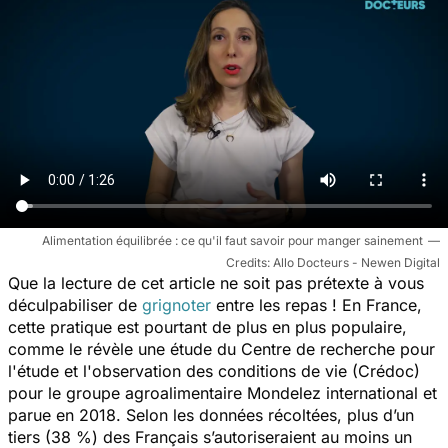
Alimentation équilibrée : ce qu'il faut savoir pour manger sainement
Allo Docteurs - Newen Digital
Que la lecture de cet article ne soit pas prétexte à vous
déculpabiliser de
grignoter
entre les repas ! En France,
cette pratique est pourtant de plus en plus populaire,
comme le révèle une étude du Centre de recherche pour
l'étude et l'observation des conditions de vie (Crédoc)
pour le groupe agroalimentaire Mondelez international et
parue en 2018. Selon les données récoltées, plus d’un
tiers (38 %) des Français s’autoriseraient au moins un