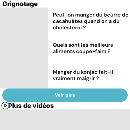
Grignotage
Peut-on manger du beurre de
cacahuètes quand on a du
cholestérol ?
Quels sont les meilleurs
aliments coupe-faim ?
Manger du konjac fait-il
vraiment maigrir ?
Voir plus
Plus de vidéos