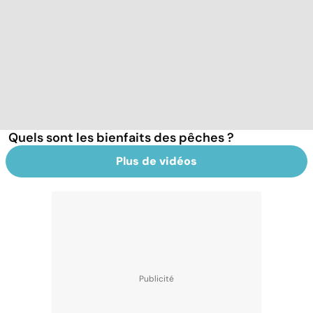
Quels sont les bienfaits des pêches ?
Plus de vidéos