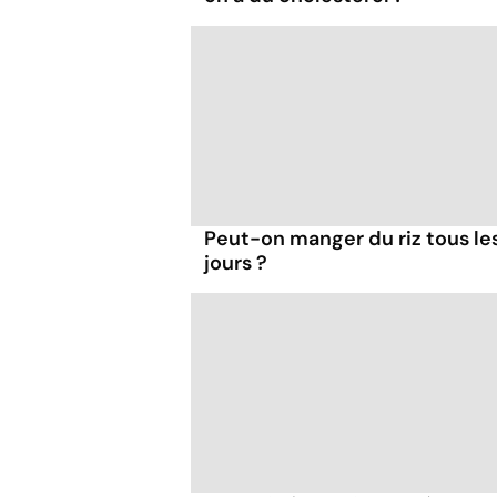
Peut-on manger du riz tous le
jours ?