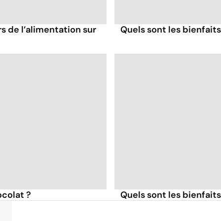
s de l’alimentation sur
Quels sont les bienfaits
ocolat ?
Quels sont les bienfaits