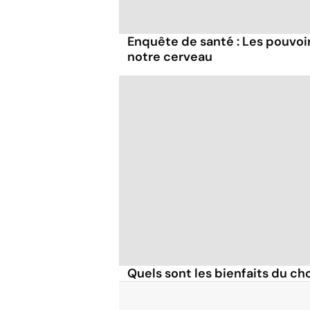
Enquête de santé : Les pouvoir
notre cerveau
Quels sont les bienfaits du ch