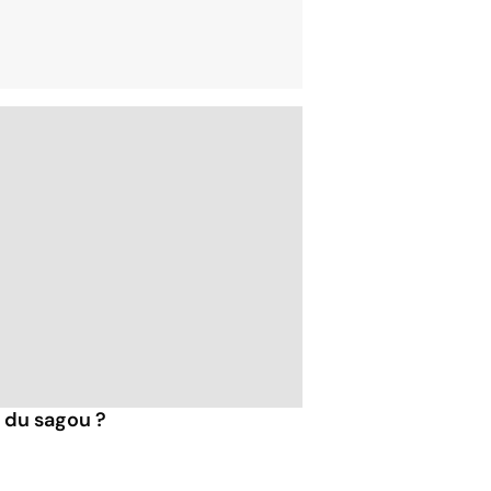
s du sagou ?