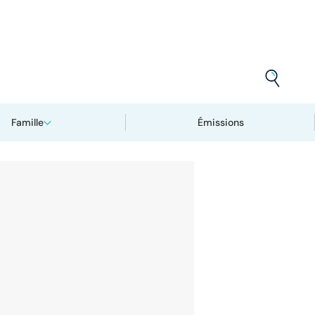
Famille
Émissions