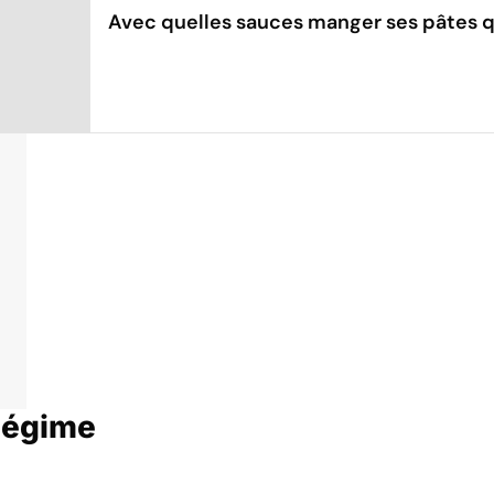
Avec quelles sauces manger ses pâtes q
Régime