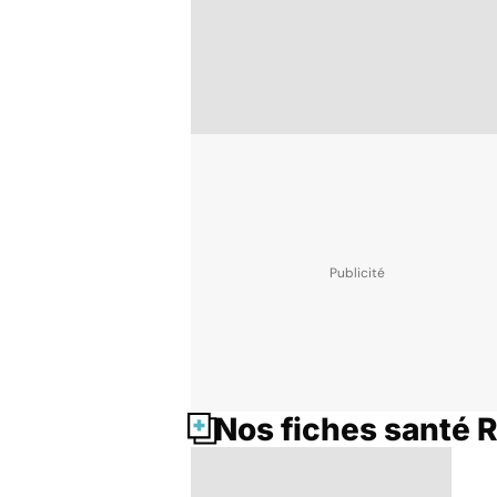
Nos fiches santé 