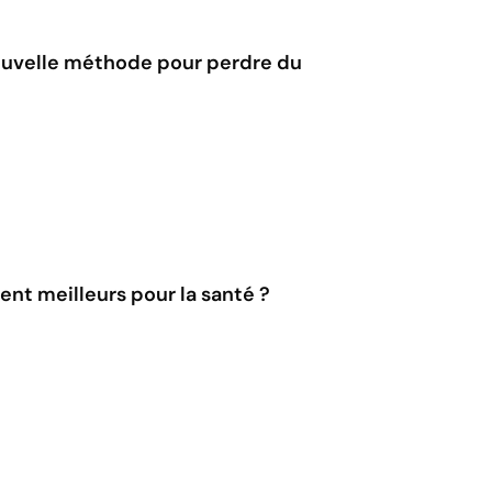
ouvelle méthode pour perdre du
ent meilleurs pour la santé ?