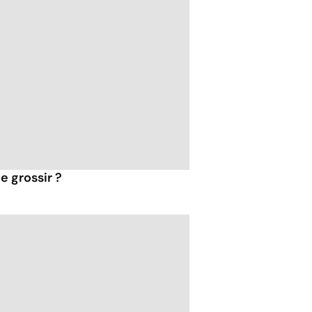
e grossir ?