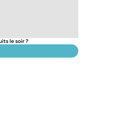
ts le soir ?