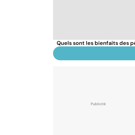
Quels sont les bienfaits des 