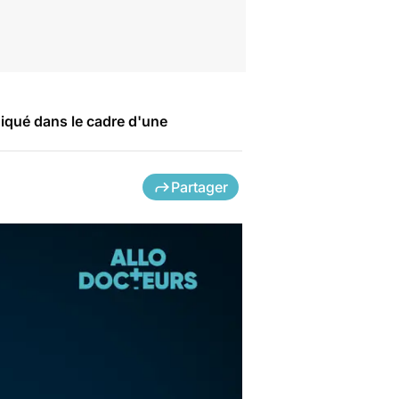
ndiqué dans le cadre d'une
Partager