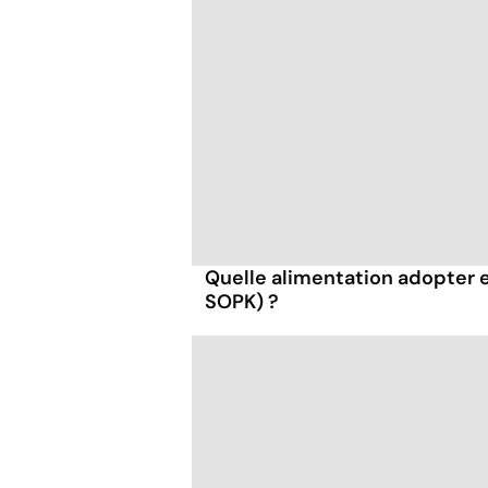
Quelle alimentation adopter 
SOPK) ?