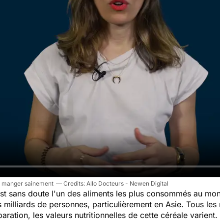
our manger sainement
Allo Docteurs - Newen Digital
st sans doute l'un des aliments les plus consommés au monde
 milliards de personnes, particulièrement en Asie. Tous les 
aration, les valeurs nutritionnelles de cette céréale varient.