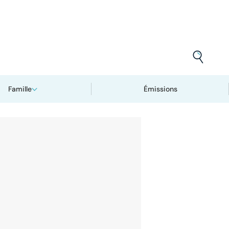
Famille
Émissions