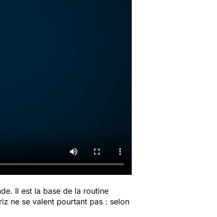
. Il est la base de la routine
riz ne se valent pourtant pas : selon