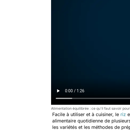
Alimentation équilibrée : ce qu'il faut savoir p
Facile à utiliser et à cuisiner, le
riz
e
alimentaire quotidienne de plusieurs
les variétés et les méthodes de prép