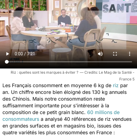
Riz : quelles sont les marques à éviter ?
Le Mag de la Santé -
France 5
Les Français consomment en moyenne 6 kg de
riz
par
an. Un chiffre encore bien éloigné des 130 kg annuels
des Chinois. Mais notre consommation reste
suffisamment importante pour s'intéresser à la
composition de ce petit grain blanc.
60 millions de
consommateurs
a analysé 40 références de riz vendues
en grandes surfaces et en magasins bio, issues des
quatre variétés les plus consommées en France :