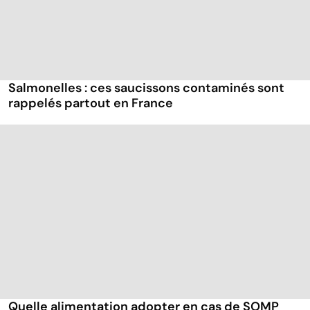
Salmonelles : ces saucissons contaminés sont
rappelés partout en France
Quelle alimentation adopter en cas de SOMP