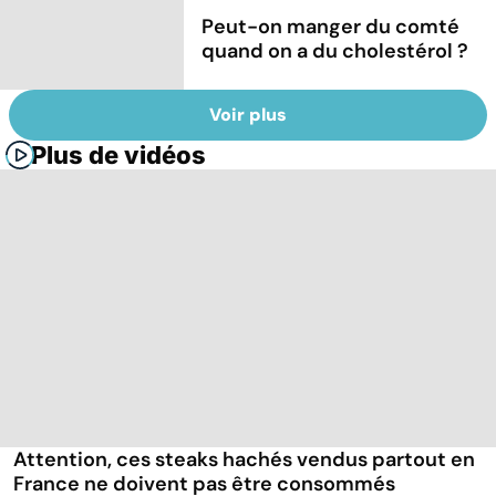
Peut-on manger du comté
quand on a du cholestérol ?
Voir plus
Plus de vidéos
Attention, ces steaks hachés vendus partout en
France ne doivent pas être consommés