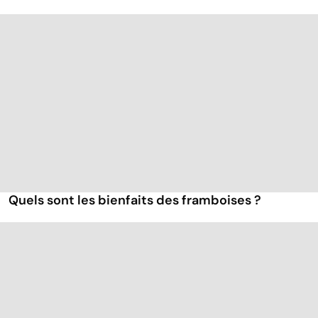
Quels sont les bienfaits des framboises ?