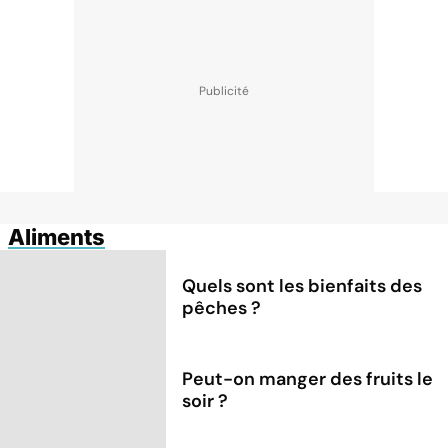
Aliments
Quels sont les bienfaits des
pêches ?
Peut-on manger des fruits le
soir ?