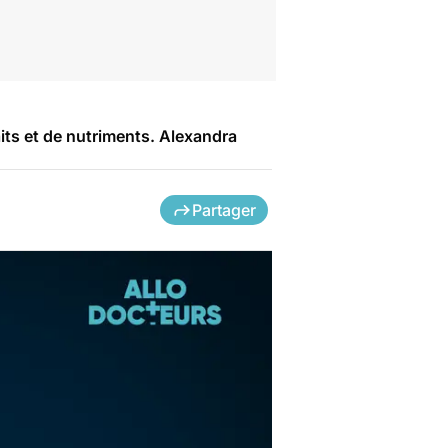
its et de nutriments. Alexandra
Partager