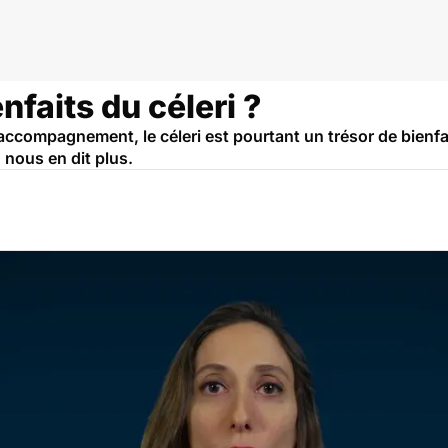
nfaits du céleri ?
accompagnement, le céleri est pourtant un trésor de bienfa
, nous en dit plus.