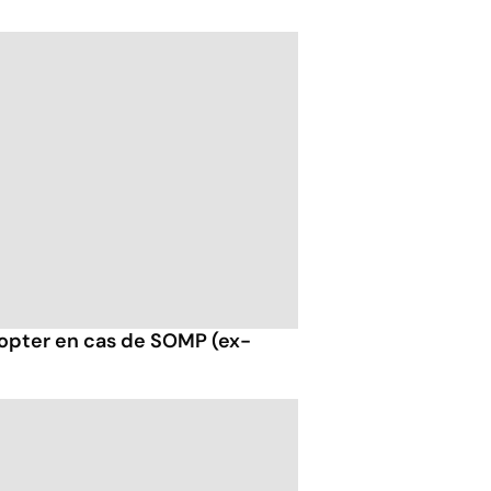
opter en cas de SOMP (ex-