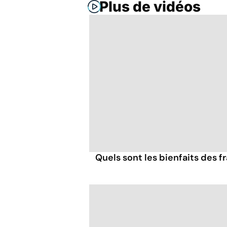
Plus de vidéos
Quels sont les bienfaits des 