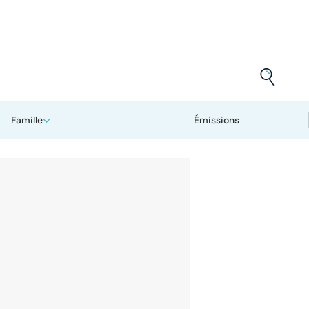
Famille
Émissions