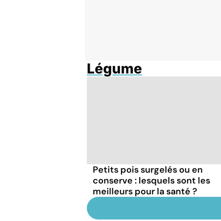
Légume
Petits pois surgelés ou en
conserve : lesquels sont les
meilleurs pour la santé ?