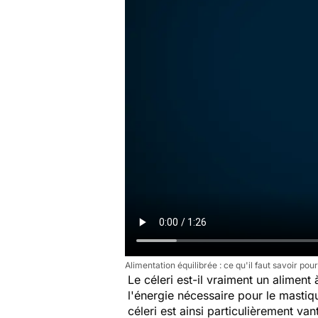
Alimentation équilibrée : ce qu'il faut savoir p
Le céleri est-il vraiment un aliment
l'énergie nécessaire pour le mastiqu
céleri est ainsi particulièrement v