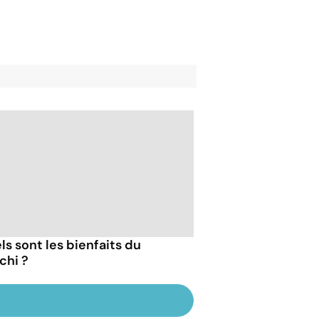
ls sont les bienfaits du
chi ?