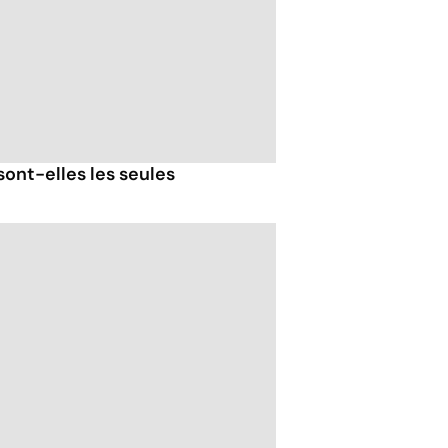
 sont-elles les seules