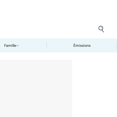
Famille
Émissions