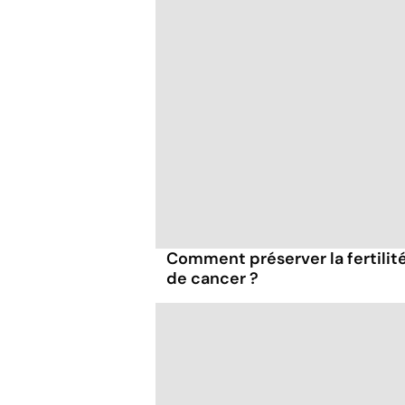
Comment préserver la fertilité
de cancer ?