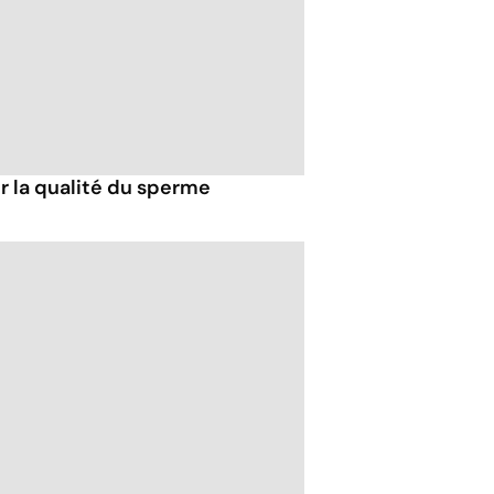
er la qualité du sperme