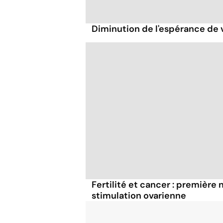
Diminution de l'espérance de 
Fertilité et cancer : première
stimulation ovarienne