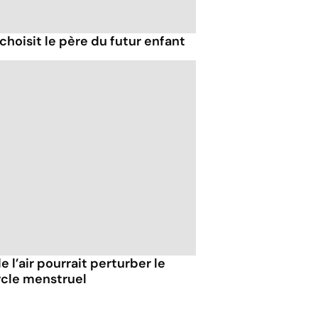
 choisit le père du futur enfant
 l’air pourrait perturber le
cle menstruel