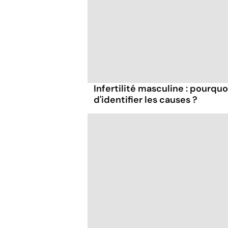
Infertilité masculine : pourquo
d'identifier les causes ?