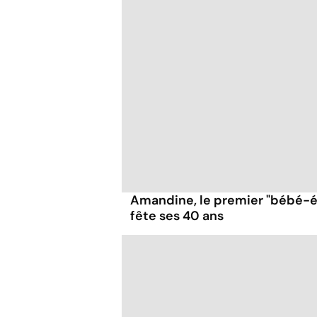
Amandine, le premier "bébé-é
fête ses 40 ans