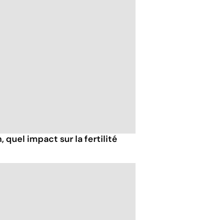
, quel impact sur la fertilité