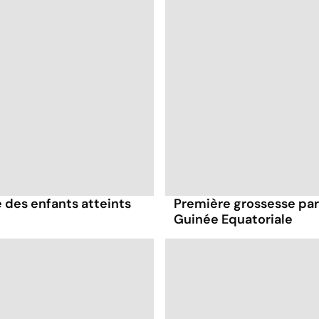
 des enfants atteints
Première grossesse par 
Guinée Equatoriale