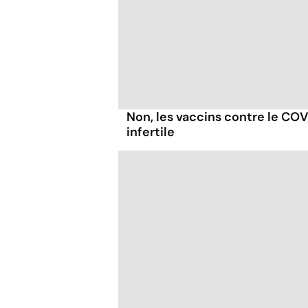
Non, les vaccins contre le CO
infertile