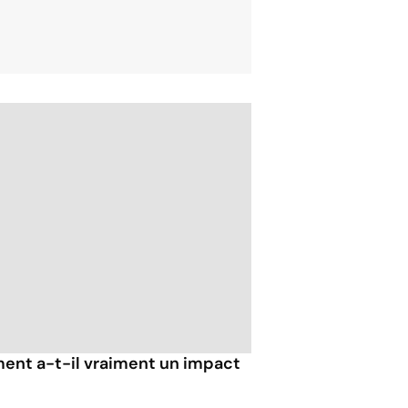
ent a-t-il vraiment un impact