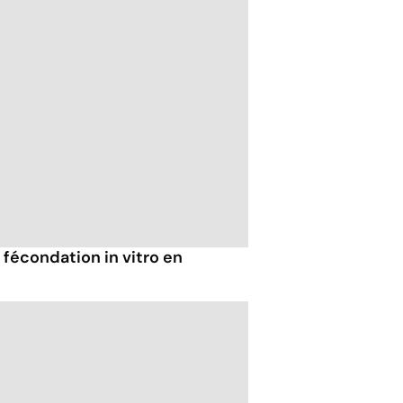
fécondation in vitro en