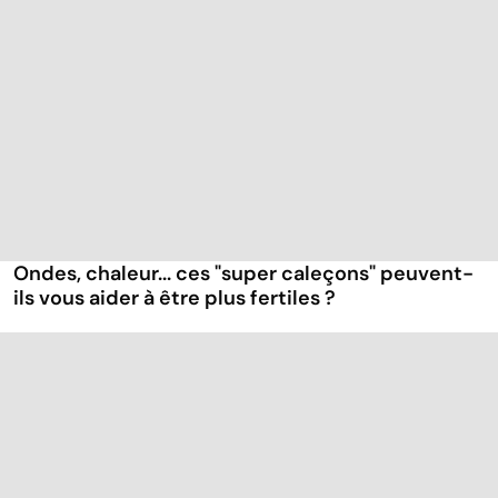
Ondes, chaleur... ces "super caleçons" peuvent-
ils vous aider à être plus fertiles ?