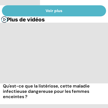
Voir plus
Plus de vidéos
Qu'est-ce que la listériose, cette maladie
infectieuse dangereuse pour les femmes
enceintes ?