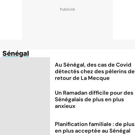
Sénégal
Au Sénégal, des cas de Covid
détectés chez des pèlerins de
retour de La Mecque
Un Ramadan difficile pour des
Sénégalais de plus en plus
anxieux
Planification familiale : de plus
en plus acceptée au Sénégal