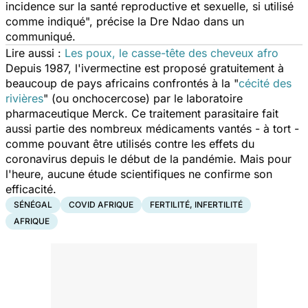
incidence sur la santé reproductive et sexuelle, si utilisé
comme indiqué
", précise la Dre Ndao dans un
communiqué.
Lire aussi :
Les poux, le casse-tête des cheveux afro
Depuis 1987, l'ivermectine est proposé gratuitement à
beaucoup de pays africains confrontés à la
"
cécité des
rivières
"
(ou onchocercose) par le laboratoire
pharmaceutique Merck. Ce traitement parasitaire fait
aussi partie des nombreux médicaments vantés - à tort -
comme pouvant être utilisés contre les effets du
coronavirus depuis le début de la pandémie. Mais pour
l'heure, aucune étude scientifiques ne confirme son
efficacité.
SÉNÉGAL
COVID AFRIQUE
FERTILITÉ, INFERTILITÉ
AFRIQUE