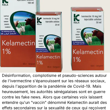
Désinformation, complotisme et pseudo-sciences autour
de l'ivermectine s'épanouissent sur les réseaux sociaux,
depuis l'apparition de la pandémie de Covid-19. Mais
heureusement, les autorités sénégalaises sont en guerre
contre les fake news. Alors que certaines voix laissent
entendre qu'un "
vaccin
" dénommé Kelamectin aurait des
effets secondaires sur la sexualité de ceux qui reçoivent