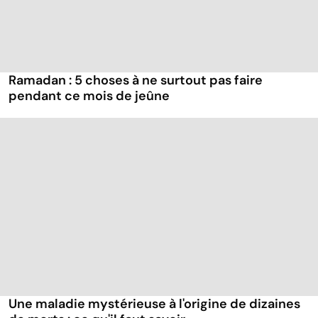
Ramadan : 5 choses à ne surtout pas faire
pendant ce mois de jeûne
Une maladie mystérieuse à l'origine de dizaines