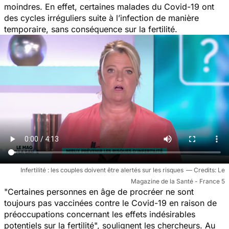
moindres
.
En effet, certaines
malades du Covid-19 ont
des cycles irréguliers suite à l’infection de manière
temporaire, sans conséquence sur la fertilité.
Infertilité : les couples doivent être alertés sur les risques
Le
Magazine de la Santé - France 5
"
Certaines personnes en âge de procréer ne sont
toujours pas vaccinées contre le Covid-19 en raison de
préoccupations concernant les effets indésirables
potentiels sur la fertilité
", soulignent les chercheurs. Au