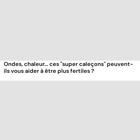
Ondes, chaleur... ces "super caleçons" peuvent-
ils vous aider à être plus fertiles ?