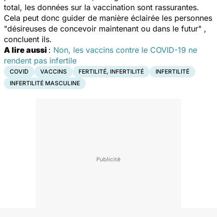
total, les données sur la vaccination sont rassurantes.
Cela peut donc guider de manière éclairée les personnes
"
désireuses de concevoir maintenant ou dans le futur"
,
concluent ils.
A lire aussi
:
Non, les vaccins contre le COVID-19 ne
rendent pas infertile
COVID
VACCINS
FERTILITÉ, INFERTILITÉ
INFERTILITÉ
INFERTILITÉ MASCULINE