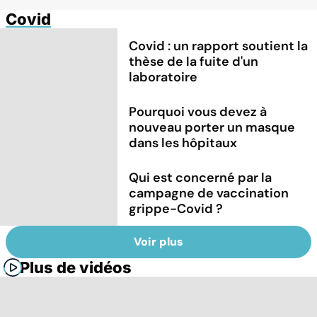
Covid
Covid : un rapport soutient la
thèse de la fuite d'un
laboratoire
Pourquoi vous devez à
nouveau porter un masque
dans les hôpitaux
Qui est concerné par la
campagne de vaccination
grippe-Covid ?
Voir plus
Plus de vidéos