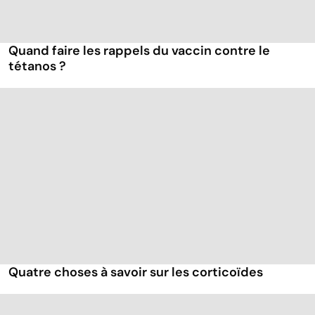
Quand faire les rappels du vaccin contre le
tétanos ?
Quatre choses à savoir sur les corticoïdes