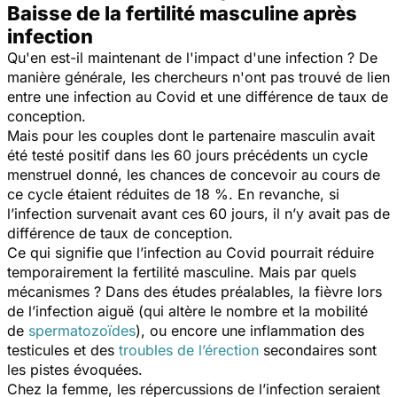
Baisse de la fertilité masculine après
infection
Qu'en est-il maintenant de l'impact d'une infection ? De
manière générale, les chercheurs n'ont pas trouvé de lien
entre une infection au Covid et une différence de taux de
conception.
Mais pour les couples dont le partenaire masculin avait
été testé positif dans les 60 jours précédents un cycle
menstruel donné, les chances de concevoir au cours de
ce cycle étaient réduites de 18 %. En revanche, si
l’infection survenait avant ces 60 jours, il n’y avait pas de
différence de taux de conception.
Ce qui signifie que l’infection au Covid pourrait réduire
temporairement la fertilité masculine. Mais par quels
mécanismes ? Dans des études préalables, la fièvre lors
de l’infection aiguë (qui altère le nombre et la mobilité
de
spermatozoïdes
), ou encore une inflammation des
testicules et des
troubles de l’érection
secondaires sont
les pistes évoquées.
Chez la femme, les répercussions de l’infection seraient