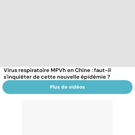
Virus respiratoire MPVh en Chine : faut-il
s'inquiéter de cette nouvelle épidémie ?
Plus de vidéos