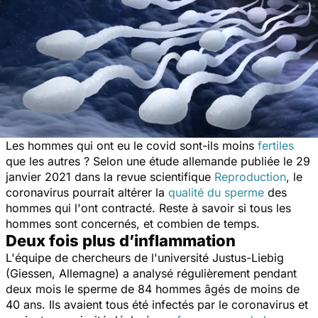
Les hommes qui ont eu le covid sont-ils moins
fertiles
que les autres ? Selon une étude allemande publiée le 29
janvier 2021 dans la revue scientifique
Reproduction
, le
coronavirus pourrait altérer la
qualité du sperme
des
hommes qui l'ont contracté. Reste à savoir si tous les
hommes sont concernés, et combien de temps.
Deux fois plus d’inflammation
L'équipe de chercheurs de l'université Justus-Liebig
(Giessen, Allemagne) a analysé régulièrement pendant
deux mois le sperme de 84 hommes âgés de moins de
40 ans. Ils avaient tous été infectés par le coronavirus et