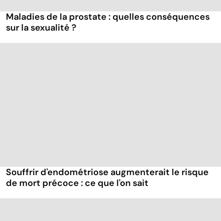
Maladies de la prostate : quelles conséquences
sur la sexualité ?
Souffrir d'endométriose augmenterait le risque
de mort précoce : ce que l'on sait