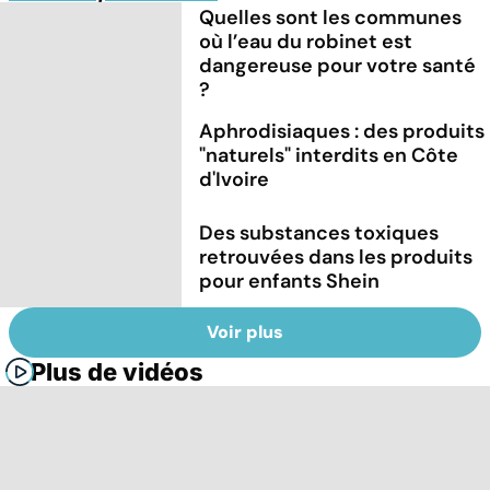
Quelles sont les communes
où l’eau du robinet est
dangereuse pour votre santé
?
Aphrodisiaques : des produits
"naturels" interdits en Côte
d'Ivoire
Des substances toxiques
retrouvées dans les produits
pour enfants Shein
Voir plus
Plus de vidéos