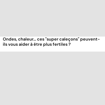
Ondes, chaleur... ces "super caleçons" peuvent-
ils vous aider à être plus fertiles ?