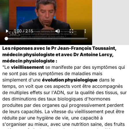
Les réponses avec le Pr Jean-François Toussaint,
médecin physiologiste et avec Dr Antoine Lorcy,
médecin physiologiste :
"Le
vieillissement
se manifeste par des symptômes qui
ne sont pas des symptômes de maladies mais
simplement d'une
évolution physiologique
dans le
temps, on voit que ces aspects vont être accompagnés
de multiples effets sur l'ADN, sur la qualité des tissus, sur
des diminutions des taux biologiques d'hormones
produites par des organes qui progressivement perdent
de leurs capacités. La vitesse du vieillissement peut être
réduite par une hygiène de vie, une capacité à
s'organiser au mieux, avec une nutrition saine, des fruits