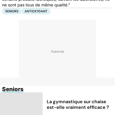
ne sont pas tous de même qualité."
SENIORS
ANTIOXYDANT
Seniors
La gymnastique sur chaise
est-elle vraiment efficace ?