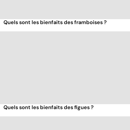
Quels sont les bienfaits des framboises ?
Quels sont les bienfaits des figues ?