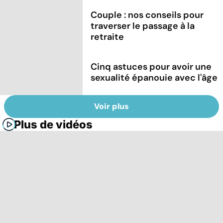
Couple : nos conseils pour
traverser le passage à la
retraite
Cinq astuces pour avoir une
sexualité épanouie avec l'âge
Voir plus
Plus de vidéos