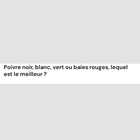
Poivre noir, blanc, vert ou baies rouges, lequel
est le meilleur ?