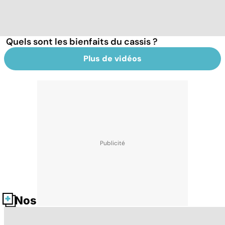
Quels sont les bienfaits du cassis ?
Plus de vidéos
Nos fiches santé